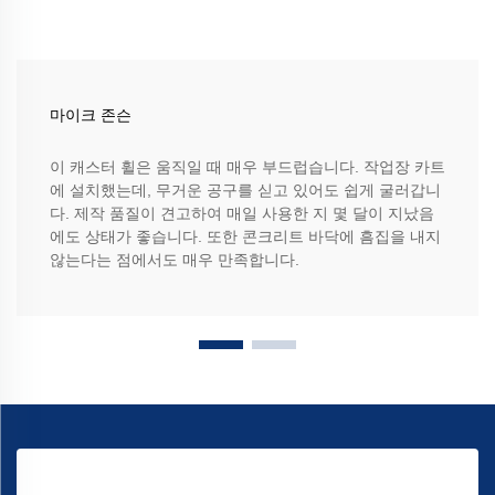
마이크 존슨
이 캐스터 휠은 움직일 때 매우 부드럽습니다. 작업장 카트
에 설치했는데, 무거운 공구를 싣고 있어도 쉽게 굴러갑니
다. 제작 품질이 견고하여 매일 사용한 지 몇 달이 지났음
에도 상태가 좋습니다. 또한 콘크리트 바닥에 흠집을 내지
않는다는 점에서도 매우 만족합니다.