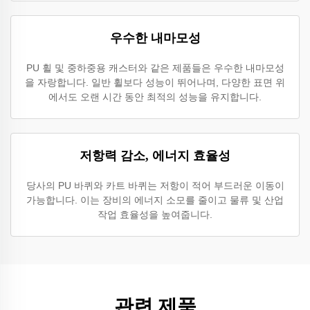
우수한 내마모성
PU 휠 및 중하중용 캐스터와 같은 제품들은 우수한 내마모성
을 자랑합니다. 일반 휠보다 성능이 뛰어나며, 다양한 표면 위
에서도 오랜 시간 동안 최적의 성능을 유지합니다.
저항력 감소, 에너지 효율성
당사의 PU 바퀴와 카트 바퀴는 저항이 적어 부드러운 이동이
가능합니다. 이는 장비의 에너지 소모를 줄이고 물류 및 산업
작업 효율성을 높여줍니다.
관련 제품