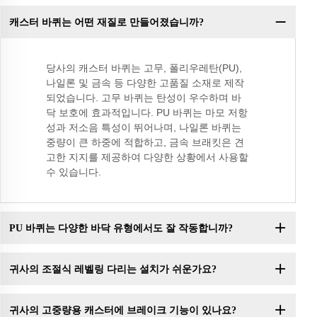
캐스터 바퀴는 어떤 재질로 만들어졌습니까?
당사의 캐스터 바퀴는 고무, 폴리우레탄(PU),
나일론 및 금속 등 다양한 고품질 소재로 제작
되었습니다. 고무 바퀴는 탄성이 우수하며 바
닥 보호에 효과적입니다. PU 바퀴는 마모 저항
성과 저소음 특성이 뛰어나며, 나일론 바퀴는
중량이 큰 하중에 적합하고, 금속 브래킷은 견
고한 지지를 제공하여 다양한 상황에서 사용할
수 있습니다.
PU 바퀴는 다양한 바닥 유형에서도 잘 작동합니까?
귀사의 조절식 레벨링 다리는 설치가 쉬운가요?
귀사의 고중량용 캐스터에 브레이크 기능이 있나요?