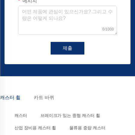
메시지
0/1000
제출
캐스터 휠
카트 바퀴
캐스터
브레이크가 있는 중형 캐스터 휠
산업 장비용 캐스터 휠
물류용 중량 캐스터