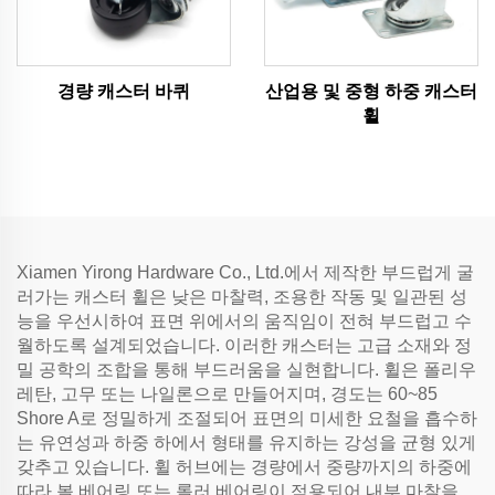
경량 캐스터 바퀴
산업용 및 중형 하중 캐스터
휠
Xiamen Yirong Hardware Co., Ltd.에서 제작한 부드럽게 굴
러가는 캐스터 휠은 낮은 마찰력, 조용한 작동 및 일관된 성
능을 우선시하여 표면 위에서의 움직임이 전혀 부드럽고 수
월하도록 설계되었습니다. 이러한 캐스터는 고급 소재와 정
밀 공학의 조합을 통해 부드러움을 실현합니다. 휠은 폴리우
레탄, 고무 또는 나일론으로 만들어지며, 경도는 60~85
Shore A로 정밀하게 조절되어 표면의 미세한 요철을 흡수하
는 유연성과 하중 하에서 형태를 유지하는 강성을 균형 있게
갖추고 있습니다. 휠 허브에는 경량에서 중량까지의 하중에
따라 볼 베어링 또는 롤러 베어링이 적용되어 내부 마찰을