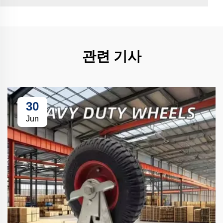
관련 기사
30
Jun