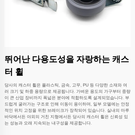
뛰어난 다용도성을 자랑하는 캐스
터 휠
당사의 캐스터 휠은 플라스틱, 금속, 고무, PU 등 다양한 소재와 여
러 크기 및 하중 용량으로 제공됩니다. 가벼운 용도의 가구부터 중량
이 큰 산업 장비까지 폭넓은 분야에 적합하도록 설계되었습니다. 부
드럽게 굴러가는 구조로 인해 이동이 용이하며, 일부 모델에는 안정
적인 위치 고정을 위한 브레이크가 장착되어 있습니다. 실내의 마루
바닥에서든 야외의 거친 지형에서든 당사의 캐스터 휠은 신뢰성 있
는 성능과 오래 지속되는 내구성을 제공합니다.