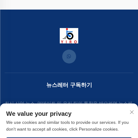
뉴스레터 구독하기
최신 산업 뉴스, 업데이트 및 우리 팀의 통찰을 받으려면 뉴스레
We value your privacy
터에 가입하세요.
We use cookies and similar tools to provide our services. If you
don't want to accept all cookies, click Personalize cookies.
구독