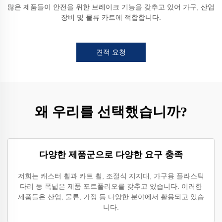
많은 제품들이 안전을 위한 브레이크 기능을 갖추고 있어 가구, 산업
장비 및 물류 카트에 적합합니다.
견적 요청
왜 우리를 선택했습니까?
다양한 제품군으로 다양한 요구 충족
저희는 캐스터 휠과 카트 휠, 조절식 지지대, 가구용 플라스틱
다리 등 폭넓은 제품 포트폴리오를 갖추고 있습니다. 이러한
제품들은 산업, 물류, 가정 등 다양한 분야에서 활용되고 있습
니다.