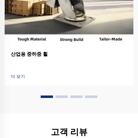
산업용 중하중 휠
더 보기
고객 리뷰