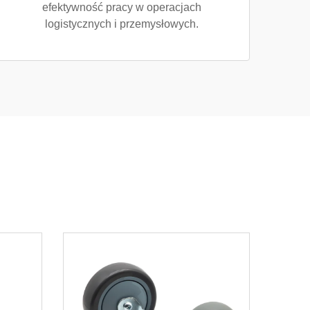
efektywność pracy w operacjach
logistycznych i przemysłowych.