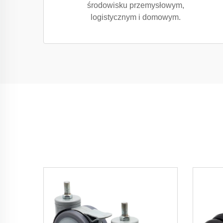
środowisku przemysłowym,
logistycznym i domowym.