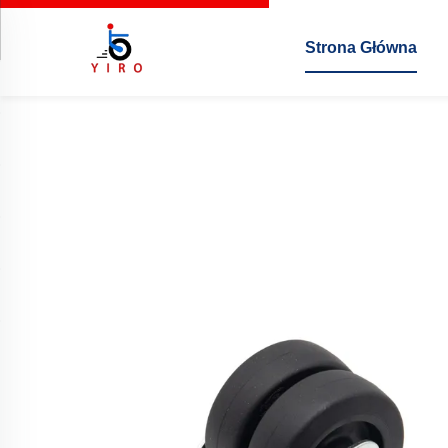
Strona Główna