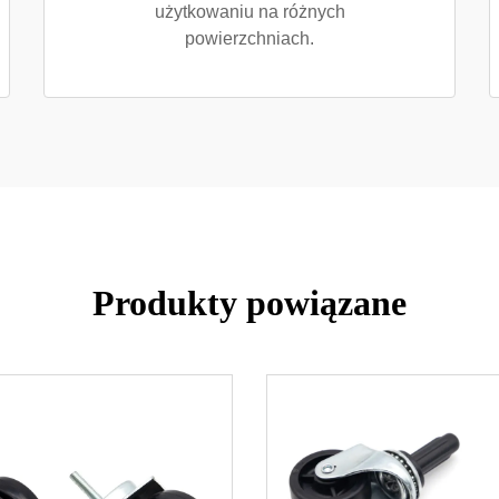
użytkowaniu na różnych
powierzchniach.
Produkty powiązane