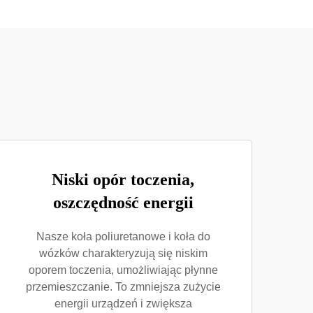
Niski opór toczenia,
oszczędność energii
Nasze koła poliuretanowe i koła do
wózków charakteryzują się niskim
oporem toczenia, umożliwiając płynne
przemieszczanie. To zmniejsza zużycie
energii urządzeń i zwiększa