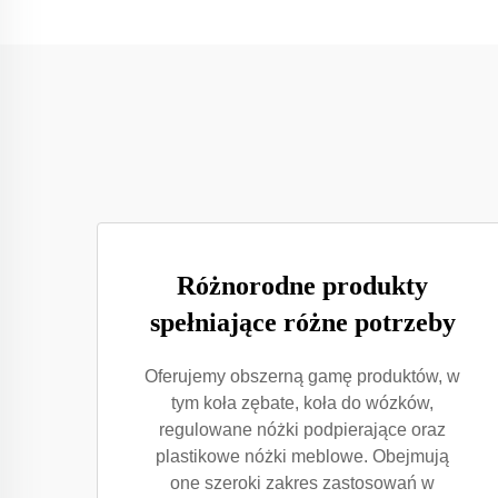
Różnorodne produkty
spełniające różne potrzeby
Oferujemy obszerną gamę produktów, w
tym koła zębate, koła do wózków,
regulowane nóżki podpierające oraz
plastikowe nóżki meblowe. Obejmują
one szeroki zakres zastosowań w