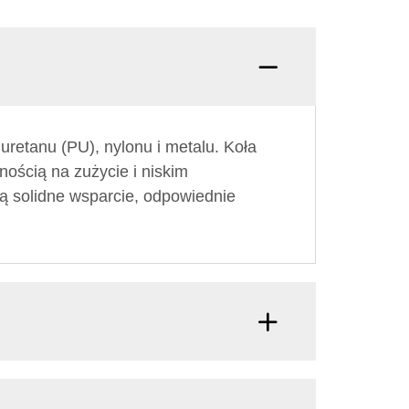
uretanu (PU), nylonu i metalu. Koła
nością na zużycie i niskim
ą solidne wsparcie, odpowiednie