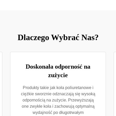
Dlaczego Wybrać Nas?
Doskonała odporność na
zużycie
Produkty takie jak koła poliuretanowe i
ciężkie sworznie odznaczają się wysoką
odpornością na zużycie. Przewyższają
one zwykłe koła i zachowują optymalną
wydajność po długotrwałym