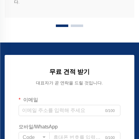
다.
무료 견적 받기
대표자가 곧 연락을 드릴 것입니다.
이메일
0/100
모바일/WhatsApp
Code
0/100