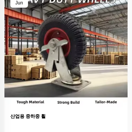
Jun
산업용 중하중 휠