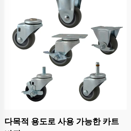
다목적 용도로 사용 가능한 카트