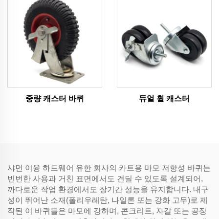
중량 캐스터 바퀴
듀얼 휠 캐스터
샤먼 이융 하드웨어 유한 회사의 카트용 마모 저항성 바퀴는
빈번한 사용과 거친 표면에서도 견딜 수 있도록 설계되어,
까다로운 작업 환경에서도 장기간 성능을 유지합니다. 내구
성이 뛰어난 소재(폴리우레탄, 나일론 또는 강화 고무)로 제
작된 이 바퀴들은 마모에 강하며, 콘크리트, 자갈 또는 공장