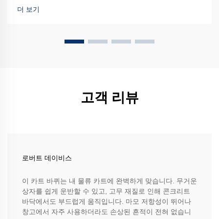
더 보기
고객 리뷰
로버트 데이비스
이 카트 바퀴는 내 물류 카트에 완벽하게 맞습니다. 무거운
상자를 쉽게 운반할 수 있고, 고무 재질로 인해 콘크리트
바닥에서도 부드럽게 움직입니다. 마모 저항성이 뛰어나
창고에서 자주 사용하더라도 손상된 흔적이 전혀 없습니