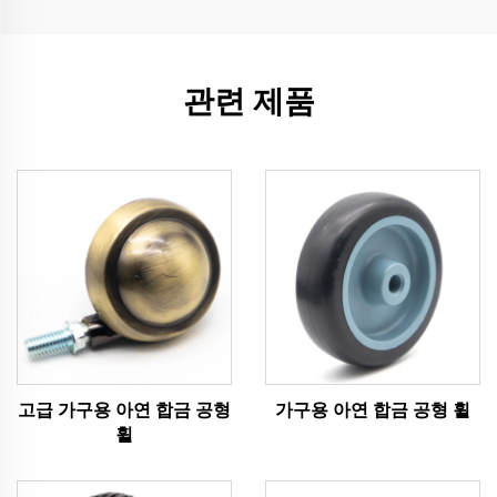
관련 제품
고급 가구용 아연 합금 공형
가구용 아연 합금 공형 휠
휠