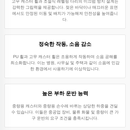
고무 캐스터 휠과 조절식 레벨링 다리의 미끄럼 방지 설계는
강력한 그립력을 제공합니다. 젖은 바닥이나 매끄러운 표면
에서도 안정된 이동 및 배치가 가능해져 안전성을 높여줍니
다.
정숙한 작동, 소음 감소
PU 휠과 고무 캐스터 휠은 조용하게 작동하며 소음 공해를
최소화합니다. 이는 병원, 사무실 및 주택과 같이 소음에 민감
한 환경에서 사용하기에 이상적입니다.
높은 부하 운반 능력
중량용 캐스터와 중량용 손수레 바퀴는 상당한 하중을 견딜
수 있습니다. 이들은 중공업 장비, 물류 화물 및 중량이 큰 가
구 운반의 요구 조건을 충족시킵니다.