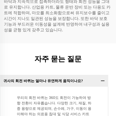
바닥과 지속적으로 접촉하더라도 형태와 회전 성능을 그대
로 유지합니다. 산업용 카트, 물류 운반 장비 또는 다용도 카
트에 적합하며, 마모를 최소화함으로써 유지보수를 줄이고
시간이 지나도 일관된 성능을 보장합니다. 또한 바닥 보호
기능과 부드러운 이동성을 설계에 반영하여 내구성과 실용
성을 균형 있게 갖추고 있습니다.
자주 묻는 질문
귀사의 회전 바퀴는 얼마나 유연하게 움직이나요?
우리의 회전 바퀴는 360도 회전이 가능하여 방
향 전환이 자유롭습니다. 다양한 크기, 재질, 하
중 용량으로 제공되며, 손수레, 가구, 이동이 용
이해야 하는 의료용 침대 및 식당 서비스 카트