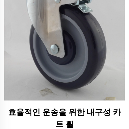
효율적인 운송을 위한 내구성 카
트 휠