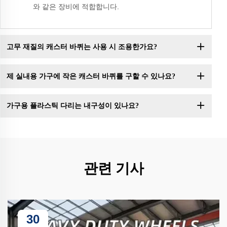
와 같은 장비에 적합합니다.
고무 재질의 캐스터 바퀴는 사용 시 조용한가요?
제 실내용 가구에 작은 캐스터 바퀴를 구할 수 있나요?
가구용 플라스틱 다리는 내구성이 있나요?
관련 기사
30