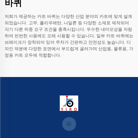
바퀴
저희가 제공하는 카트 바퀴는 다양한 산업 분야의 카트에 맞게 설계
되었습니다. 고무, 폴리우레탄, 나일론 등 다양한 소재로 제작되어
각기 다른 하중 요구 조건을 충족시킵니다. 우수한 내마모성을 자랑
하여 빈번한 사용에도 오래 사용할 수 있습니다. 일부 카트 바퀴에는
브레이크가 장착되어 있어 주차가 간편하고 안전성도 높습니다. 디
자인 덕분에 다양한 표면에서 부드럽게 굴러가며 산업용, 물류용, 가
정용 카트 모두에 적합합니다.