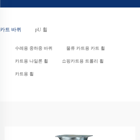
카트 바퀴
pU 휠
수레용 중하중 바퀴
물류 카트용 카트 휠
카트용 나일론 휠
쇼핑카트용 트롤리 휠
카트용 휠