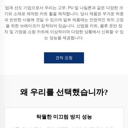
업계 선도 기업으로서 우리는 고무, PU 및 나일론과 같은 다양한 크
기와 소재로 제작된 카트 휠을 제작합니다. 당사 제품은 무거운 하중
과 빈번한 사용에 견딜 수 있으며 일부 제품에는 안정적인 위치 고정
을 위한 브레이크가 장착되어 있습니다. 산업용 카트, 물류 운반 장
치 및 가정용 쇼핑 카트에 이상적이며 다양한 상황에서 신뢰할 수 있
는 성능을 제공합니다.
견적 요청
왜 우리를 선택했습니까?
탁월한 미끄럼 방지 성능