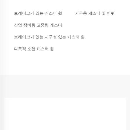
브레이크가 있는 캐스터 휠
가구용 캐스터 및 바퀴
산업 장비용 고중량 캐스터
브레이크가 있는 내구성 있는 캐스터 휠
다목적 소형 캐스터 휠