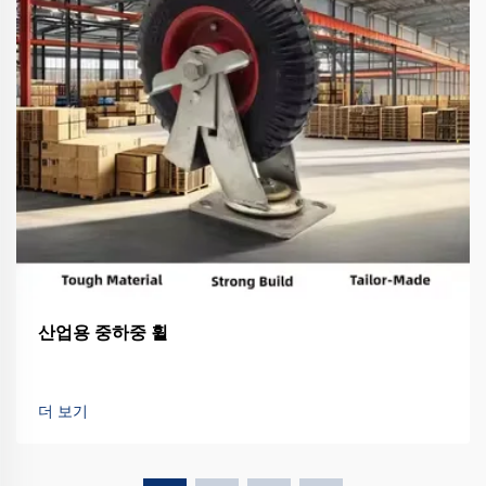
산업용 중하중 휠
더 보기