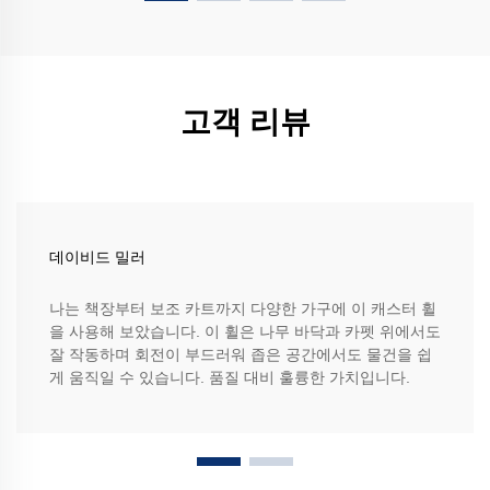
고객 리뷰
데이비드 밀러
나는 책장부터 보조 카트까지 다양한 가구에 이 캐스터 휠
을 사용해 보았습니다. 이 휠은 나무 바닥과 카펫 위에서도
잘 작동하며 회전이 부드러워 좁은 공간에서도 물건을 쉽
게 움직일 수 있습니다. 품질 대비 훌륭한 가치입니다.