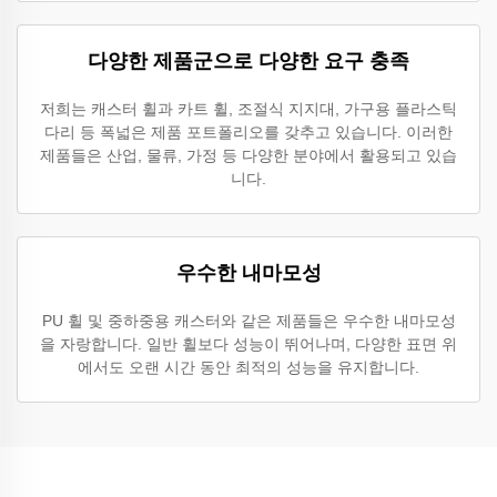
다양한 제품군으로 다양한 요구 충족
저희는 캐스터 휠과 카트 휠, 조절식 지지대, 가구용 플라스틱
다리 등 폭넓은 제품 포트폴리오를 갖추고 있습니다. 이러한
제품들은 산업, 물류, 가정 등 다양한 분야에서 활용되고 있습
니다.
우수한 내마모성
PU 휠 및 중하중용 캐스터와 같은 제품들은 우수한 내마모성
을 자랑합니다. 일반 휠보다 성능이 뛰어나며, 다양한 표면 위
에서도 오랜 시간 동안 최적의 성능을 유지합니다.