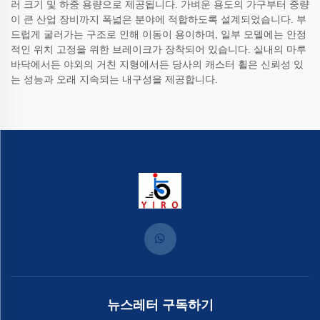
러 크기 및 하중 용량으로 제공됩니다. 가벼운 용도의 가구부터 중량
이 큰 산업 장비까지 폭넓은 분야에 적합하도록 설계되었습니다. 부
드럽게 굴러가는 구조로 인해 이동이 용이하며, 일부 모델에는 안정
적인 위치 고정을 위한 브레이크가 장착되어 있습니다. 실내의 마루
바닥에서든 야외의 거친 지형에서든 당사의 캐스터 휠은 신뢰성 있
는 성능과 오래 지속되는 내구성을 제공합니다.
뉴스레터 구독하기