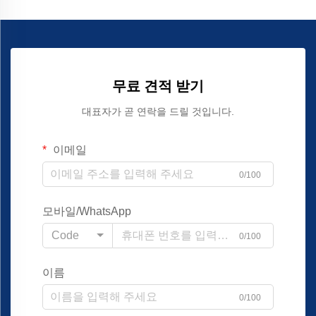
무료 견적 받기
대표자가 곧 연락을 드릴 것입니다.
이메일
0/100
모바일/WhatsApp
Code
0/100
이름
0/100