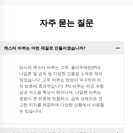
자주 묻는 질문
캐스터 바퀴는 어떤 재질로 만들어졌습니까?
당사의 캐스터 바퀴는 고무, 폴리우레탄(PU),
나일론 및 금속 등 다양한 고품질 소재로 제작
되었습니다. 고무 바퀴는 탄성이 우수하며 바
닥 보호에 효과적입니다. PU 바퀴는 마모 저항
성과 저소음 특성이 뛰어나며, 나일론 바퀴는
중량이 큰 하중에 적합하고, 금속 브래킷은 견
고한 지지를 제공하여 다양한 상황에서 사용할
수 있습니다.