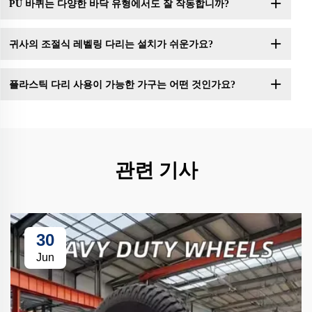
PU 바퀴는 다양한 바닥 유형에서도 잘 작동합니까?
귀사의 조절식 레벨링 다리는 설치가 쉬운가요?
플라스틱 다리 사용이 가능한 가구는 어떤 것인가요?
관련 기사
30
Jun