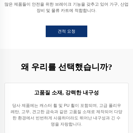
많은 제품들이 안전을 위한 브레이크 기능을 갖추고 있어 가구, 산업
장비 및 물류 카트에 적합합니다.
견적 요청
왜 우리를 선택했습니까?
고품질 소재, 강력한 내구성
당사 제품에는 캐스터 휠 및 PU 휠이 포함되며, 고급 폴리우
레탄, 고무, 견고한 금속과 같은 고품질 소재로 제작되어 다양
한 환경에서 빈번하게 사용하더라도 뛰어난 내구성과 긴 수
명을 자랑합니다.