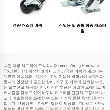
경량 캐스터 바퀴
산업용 및 중형 하중 캐스터
휠
샤먼 이롱 하드웨어 주식회사(Xiamen Yirong Hardware
Co., Ltd.)에서 제작한 브레이크가 장착된 바퀴와 캐스터는
유연한 이동성과 안정적인 고정 기능을 결합하여 움직임과
동시에 안정성이 필요한 장비, 가구 및 카트에 신뢰할 수 있
는 솔루션을 제공합니다. 이러한 부품은 정밀한 브레이크 메
커니즘을 갖추고 있어 바퀴나 캐스터를 단단히 고정시켜 사
고나 비효율성을 초래할 수 있는 예기치 못한 움직임을 방지
합니다. 브레이크는 다양한 형태로 제공되는데, 발로 간단히
누르는 방식인 풋 브레이크는 핸즈프리 작동이 필요한 카트