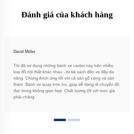
Đánh giá của khách hàng
David Miller
Tôi đã sử dụng những bánh xe caster này trên nhiều
loại đồ nội thất khác nhau - từ kệ sách đến xe đẩy đa
năng. Chúng thích ứng tốt với cả sàn gỗ cứng và sàn
thảm. Bánh xe quay trơn tru, giúp dễ dàng di chuyển đồ
đạc trong không gian hẹp. Chất lượng tốt với mức giá
phải chăng.