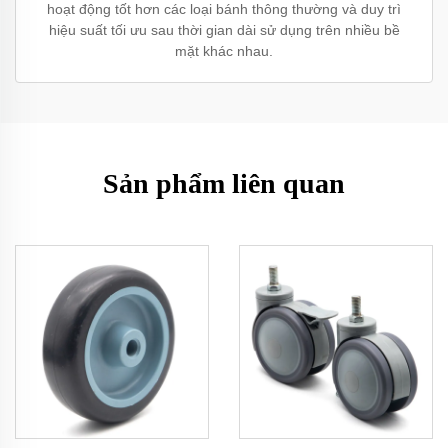
hoạt động tốt hơn các loại bánh thông thường và duy trì
hiệu suất tối ưu sau thời gian dài sử dụng trên nhiều bề
mặt khác nhau.
Sản phẩm liên quan