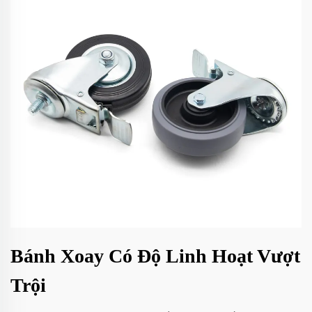
Bánh Xoay Có Độ Linh Hoạt Vượt
Trội