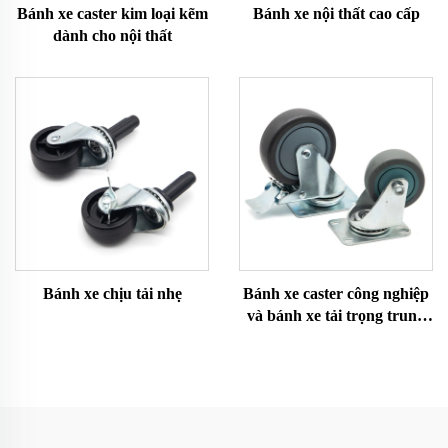
Bánh xe caster kim loại kẽm
Bánh xe nội thất cao cấp
dành cho nội thất
Bánh xe chịu tải nhẹ
Bánh xe caster công nghiệp
và bánh xe tải trọng trung
bình