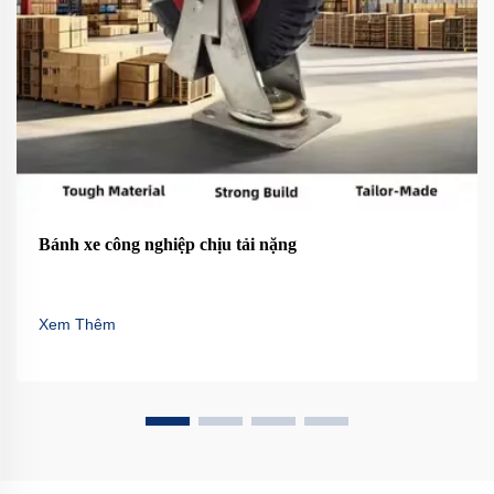
Bánh xe công nghiệp chịu tải nặng
Xem Thêm