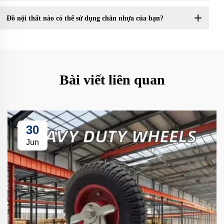
Đồ nội thất nào có thể sử dụng chân nhựa của bạn?
Bài viết liên quan
30
Jun