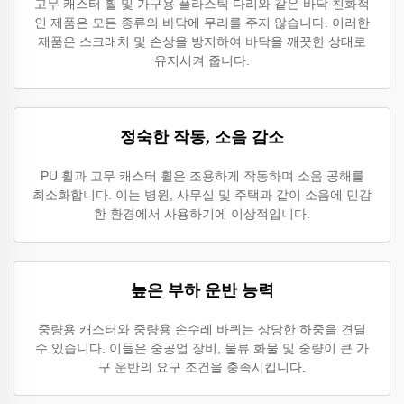
고무 캐스터 휠 및 가구용 플라스틱 다리와 같은 바닥 친화적
인 제품은 모든 종류의 바닥에 무리를 주지 않습니다. 이러한
제품은 스크래치 및 손상을 방지하여 바닥을 깨끗한 상태로
유지시켜 줍니다.
정숙한 작동, 소음 감소
PU 휠과 고무 캐스터 휠은 조용하게 작동하며 소음 공해를
최소화합니다. 이는 병원, 사무실 및 주택과 같이 소음에 민감
한 환경에서 사용하기에 이상적입니다.
높은 부하 운반 능력
중량용 캐스터와 중량용 손수레 바퀴는 상당한 하중을 견딜
수 있습니다. 이들은 중공업 장비, 물류 화물 및 중량이 큰 가
구 운반의 요구 조건을 충족시킵니다.