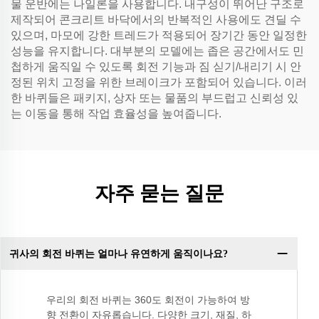
물 운반에는 나일론을 사용합니다. 내구성이 뛰어난 구조로
제작되어 콘크리트 바닥에서의 반복적인 사용에도 견딜 수
있으며, 마모에 강한 트레드가 적용되어 장기간 동안 일정한
성능을 유지합니다. 대부분의 모델에는 좁은 공간에서도 민
첩하게 움직일 수 있도록 회전 기능과 짐 싣기/내리기 시 안
정된 위치 고정을 위한 브레이크가 포함되어 있습니다. 이러
한 바퀴들은 패키지, 상자 또는 물품의 부드럽고 신뢰성 있
는 이동을 통해 작업 효율성을 높여줍니다.
자주 묻는 질문
귀사의 회전 바퀴는 얼마나 유연하게 움직이나요?
우리의 회전 바퀴는 360도 회전이 가능하여 방
향 전환이 자유롭습니다. 다양한 크기, 재질, 하