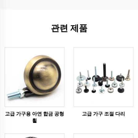
관련 제품
고급 가구용 아연 합금 공형
고급 가구 조절 다리
휠