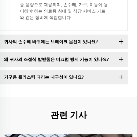
중 용량으로 제공되며, 손수레, 가구, 이동이 용
이해야 하는 의료용 침대 및 식당 서비스 카트
와 같은 장비에 적합합니다.
귀사의 손수레 바퀴에는 브레이크 옵션이 있나요?
왜 귀사의 조절식 발받침은 미끄럼 방지 기능이 있나요?
가구용 플라스틱 다리는 내구성이 있나요?
관련 기사