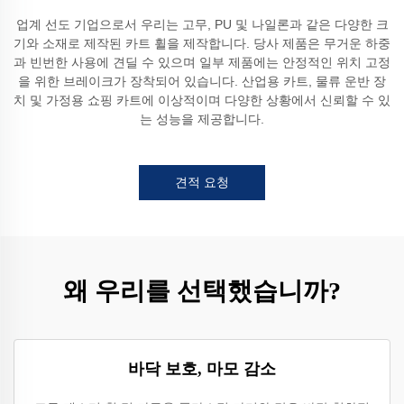
업계 선도 기업으로서 우리는 고무, PU 및 나일론과 같은 다양한 크
기와 소재로 제작된 카트 휠을 제작합니다. 당사 제품은 무거운 하중
과 빈번한 사용에 견딜 수 있으며 일부 제품에는 안정적인 위치 고정
을 위한 브레이크가 장착되어 있습니다. 산업용 카트, 물류 운반 장
치 및 가정용 쇼핑 카트에 이상적이며 다양한 상황에서 신뢰할 수 있
는 성능을 제공합니다.
견적 요청
왜 우리를 선택했습니까?
바닥 보호, 마모 감소