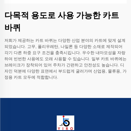
다목적 용도로 사용 가능한 카트
바퀴
저희가 제공하는 카트 바퀴는 다양한 산업 분야의 카트에 맞게 설계
되었습니다. 고무, 폴리우레탄, 나일론 등 다양한 소재로 제작되어
각기 다른 하중 요구 조건을 충족시킵니다. 우수한 내마모성을 자랑
하여 빈번한 사용에도 오래 사용할 수 있습니다. 일부 카트 바퀴에는
브레이크가 장착되어 있어 주차가 간편하고 안전성도 높습니다. 디
자인 덕분에 다양한 표면에서 부드럽게 굴러가며 산업용, 물류용, 가
정용 카트 모두에 적합합니다.