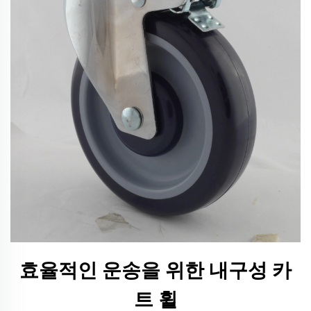
효율적인 운송을 위한 내구성 카
트 휠