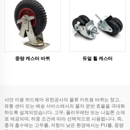
중량 캐스터 바퀴
듀얼 휠 캐스터
샤먼 이융 하드웨어 유한공사의 물류 카트용 바퀴는 창고,
유통 센터 또는 배송 서비스에서의 물자 운반 효율을 극대화
하도록 설계되었습니다. 고무, 폴리우레탄 또는 나일론 소재
로 제공되며, 하중 조건에 따라 선택적으로 사용됩니다. 즉,
충격 흡수에는 고무를, 저항이 낮은 환경에서는 PU를, 중량