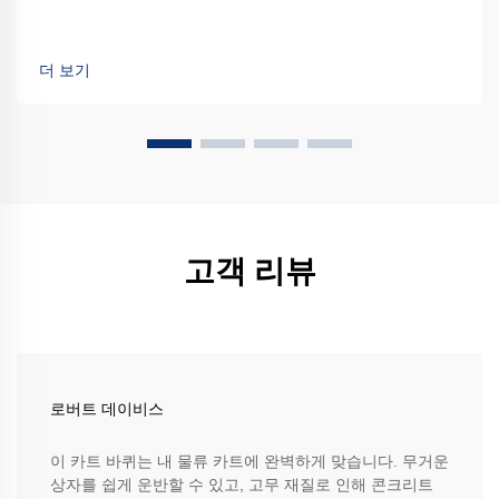
더 보기
고객 리뷰
로버트 데이비스
이 카트 바퀴는 내 물류 카트에 완벽하게 맞습니다. 무거운
상자를 쉽게 운반할 수 있고, 고무 재질로 인해 콘크리트