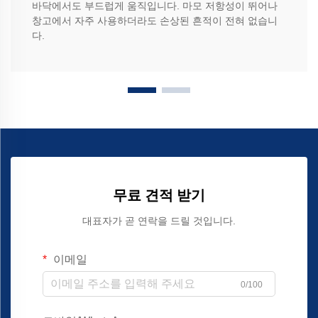
바닥에서도 부드럽게 움직입니다. 마모 저항성이 뛰어나
창고에서 자주 사용하더라도 손상된 흔적이 전혀 없습니
다.
무료 견적 받기
대표자가 곧 연락을 드릴 것입니다.
이메일
0/100