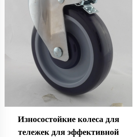
Износостойкие колеса для
тележек для эффективной