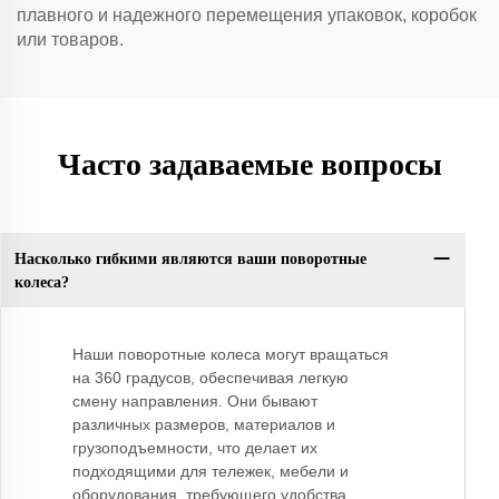
плавного и надежного перемещения упаковок, коробок
или товаров.
Часто задаваемые вопросы
Насколько гибкими являются ваши поворотные
колеса?
Наши поворотные колеса могут вращаться
на 360 градусов, обеспечивая легкую
смену направления. Они бывают
различных размеров, материалов и
грузоподъемности, что делает их
подходящими для тележек, мебели и
оборудования, требующего удобства