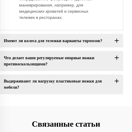
маневрирования, например, для
медицинских кроватей и сервисных
тележек в ресторанах.
Имеют ли колеса для тележки варианты тормозов?
Что делает ваши регулируемые опорные ножки
противоскользящими?
Выдерживают ли нагрузку пластиковые ножки для
мебели?
Связанные статьи