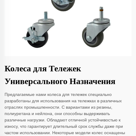
Колеса для Тележек
Универсального Назначения
Предлагаемые нами колеса для тележек специально
разработаны для использования на тележках в различных
отраслях промышленности. С вариантами из резины,
полиуретана и нейлона, они способны выдерживать
различные нагрузки. Обладают отличной устойчивостью к
износу, что гарантирует длительный срок службы даже при
частом использовании. Некоторые модели колес оснащены