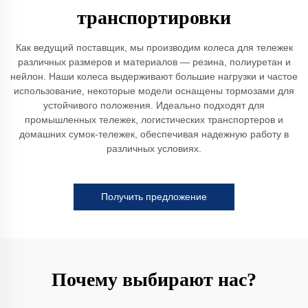
транспортировки
Как ведущий поставщик, мы производим колеса для тележек
различных размеров и материалов — резина, полиуретан и
нейлон. Наши колеса выдерживают большие нагрузки и частое
использование, некоторые модели оснащены тормозами для
устойчивого положения. Идеально подходят для
промышленных тележек, логистических транспортеров и
домашних сумок-тележек, обеспечивая надежную работу в
различных условиях.
Получить предложение
Почему выбирают нас?