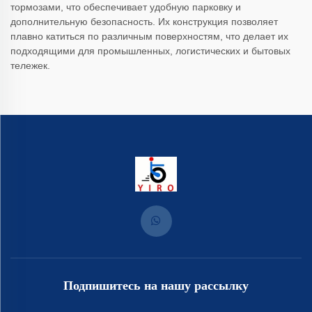
тормозами, что обеспечивает удобную парковку и
дополнительную безопасность. Их конструкция позволяет
плавно катиться по различным поверхностям, что делает их
подходящими для промышленных, логистических и бытовых
тележек.
Подпишитесь на нашу рассылку