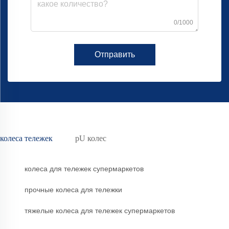
0/1000
Отправить
колеса тележек
pU колес
колеса для тележек супермаркетов
прочные колеса для тележки
тяжелые колеса для тележек супермаркетов