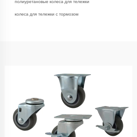
полиуретановые колеса для тележки
колеса для тележки с тормозом