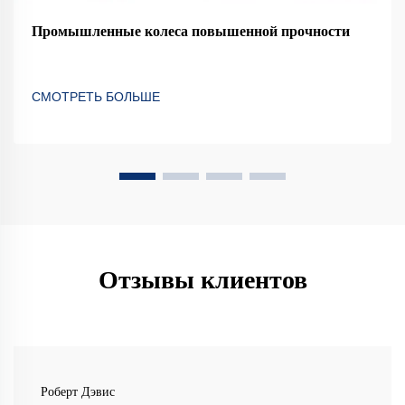
Промышленные колеса повышенной прочности
СМОТРЕТЬ БОЛЬШЕ
Отзывы клиентов
Роберт Дэвис