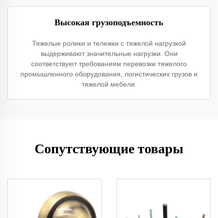
Высокая грузоподъемность
Тяжелые ролики и тележки с тяжелой нагрузкой
выдерживают значительные нагрузки. Они
соответствуют требованиям перевозки тяжелого
промышленного оборудования, логистических грузов и
тяжелой мебели.
Сопутствующие товары