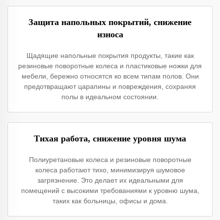
Защита напольных покрытий, снижение
износа
Щадящие напольные покрытия продукты, такие как
резиновые поворотные колеса и пластиковые ножки для
мебели, бережно относятся ко всем типам полов. Они
предотвращают царапины и повреждения, сохраняя
полы в идеальном состоянии.
Тихая работа, снижение уровня шума
Полиуретановые колеса и резиновые поворотные
колеса работают тихо, минимизируя шумовое
загрязнение. Это делает их идеальными для
помещений с высокими требованиями к уровню шума,
таких как больницы, офисы и дома.