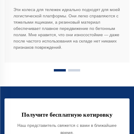
Эти колеса для тележек идеально подходят для моей
логистической платформы. Они легко справляются с
тяжелыми ящиками, а резиновый материал
обеспечивает плавное передвижение по бетонным
полам. Мне нравится, что они износостойкие — даже
после частого использования на складе нет никаких
признаков повреждений.
Получите бесплатную котировку
Наш представитель свяжется с вами в ближайшее
время.