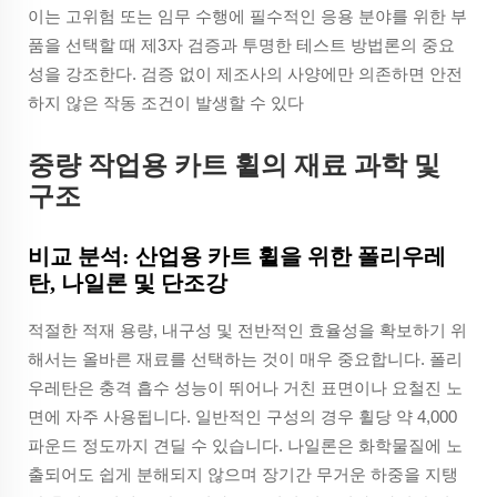
이는 고위험 또는 임무 수행에 필수적인 응용 분야를 위한 부
품을 선택할 때 제3자 검증과 투명한 테스트 방법론의 중요
성을 강조한다. 검증 없이 제조사의 사양에만 의존하면 안전
하지 않은 작동 조건이 발생할 수 있다
중량 작업용 카트 휠의 재료 과학 및
구조
비교 분석: 산업용 카트 휠을 위한 폴리우레
탄, 나일론 및 단조강
적절한 적재 용량, 내구성 및 전반적인 효율성을 확보하기 위
해서는 올바른 재료를 선택하는 것이 매우 중요합니다. 폴리
우레탄은 충격 흡수 성능이 뛰어나 거친 표면이나 요철진 노
면에 자주 사용됩니다. 일반적인 구성의 경우 휠당 약 4,000
파운드 정도까지 견딜 수 있습니다. 나일론은 화학물질에 노
출되어도 쉽게 분해되지 않으며 장기간 무거운 하중을 지탱