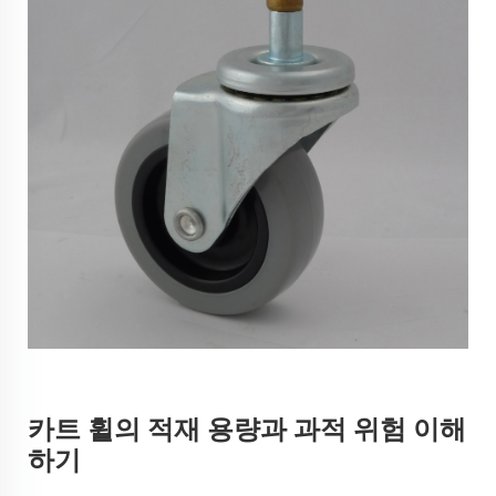
카트 휠의 적재 용량과 과적 위험 이해
하기