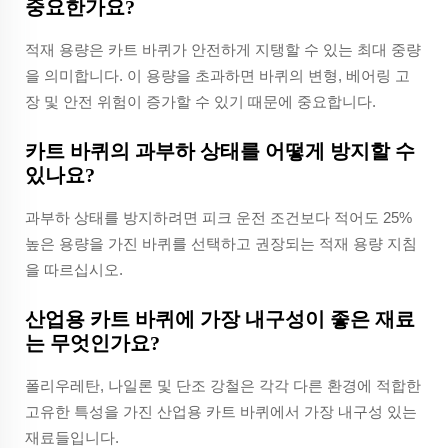
중요한가요?
적재 용량은 카트 바퀴가 안전하게 지탱할 수 있는 최대 중량
을 의미합니다. 이 용량을 초과하면 바퀴의 변형, 베어링 고
장 및 안전 위험이 증가할 수 있기 때문에 중요합니다.
카트 바퀴의 과부하 상태를 어떻게 방지할 수
있나요?
과부하 상태를 방지하려면 피크 운전 조건보다 적어도 25%
높은 용량을 가진 바퀴를 선택하고 권장되는 적재 용량 지침
을 따르십시오.
산업용 카트 바퀴에 가장 내구성이 좋은 재료
는 무엇인가요?
폴리우레탄, 나일론 및 단조 강철은 각각 다른 환경에 적합한
고유한 특성을 가진 산업용 카트 바퀴에서 가장 내구성 있는
재료들입니다.