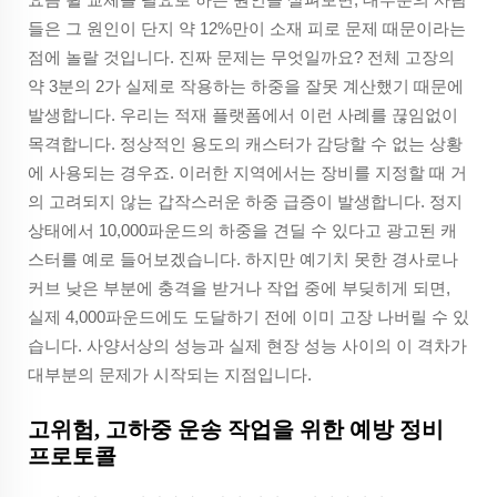
들은 그 원인이 단지 약 12%만이 소재 피로 문제 때문이라는
점에 놀랄 것입니다. 진짜 문제는 무엇일까요? 전체 고장의
약 3분의 2가 실제로 작용하는 하중을 잘못 계산했기 때문에
발생합니다. 우리는 적재 플랫폼에서 이런 사례를 끊임없이
목격합니다. 정상적인 용도의 캐스터가 감당할 수 없는 상황
에 사용되는 경우죠. 이러한 지역에서는 장비를 지정할 때 거
의 고려되지 않는 갑작스러운 하중 급증이 발생합니다. 정지
상태에서 10,000파운드의 하중을 견딜 수 있다고 광고된 캐
스터를 예로 들어보겠습니다. 하지만 예기치 못한 경사로나
커브 낮은 부분에 충격을 받거나 작업 중에 부딪히게 되면,
실제 4,000파운드에도 도달하기 전에 이미 고장 나버릴 수 있
습니다. 사양서상의 성능과 실제 현장 성능 사이의 이 격차가
대부분의 문제가 시작되는 지점입니다.
고위험, 고하중 운송 작업을 위한 예방 정비
프로토콜