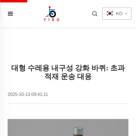
KO
대형 수레용 내구성 강화 바퀴: 초과
적재 운송 대응
2025-10-13 09:41:11