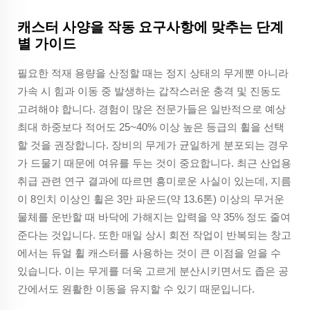
캐스터 사양을 작동 요구사항에 맞추는 단계
별 가이드
필요한 적재 용량을 산정할 때는 정지 상태의 무게뿐 아니라
가속 시 힘과 이동 중 발생하는 갑작스러운 충격 및 진동도
고려해야 합니다. 경험이 많은 전문가들은 일반적으로 예상
최대 하중보다 적어도 25~40% 이상 높은 등급의 휠을 선택
할 것을 권장합니다. 장비의 무게가 균일하게 분포되는 경우
가 드물기 때문에 여유를 두는 것이 중요합니다. 최근 산업용
취급 관련 연구 결과에 따르면 흥미로운 사실이 있는데, 지름
이 8인치 이상인 휠은 3만 파운드(약 13.6톤) 이상의 무거운
물체를 운반할 때 바닥에 가해지는 압력을 약 35% 정도 줄여
준다는 것입니다. 또한 매일 상시 회전 작업이 반복되는 창고
에서는 듀얼 휠 캐스터를 사용하는 것이 큰 이점을 얻을 수
있습니다. 이는 무게를 더욱 고르게 분산시키면서도 좁은 공
간에서도 원활한 이동을 유지할 수 있기 때문입니다.