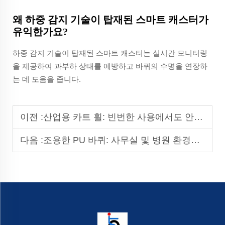
왜 하중 감지 기술이 탑재된 스마트 캐스터가
유익한가요?
하중 감지 기술이 탑재된 스마트 캐스터는 실시간 모니터링
을 제공하여 과부하 상태를 예방하고 바퀴의 수명을 연장하
는 데 도움을 줍니다.
이전 :
산업용 카트 휠: 빈번한 사용에서도 안정성 확보
다음 :
조용한 PU 바퀴: 사무실 및 병원 환경에 이상적