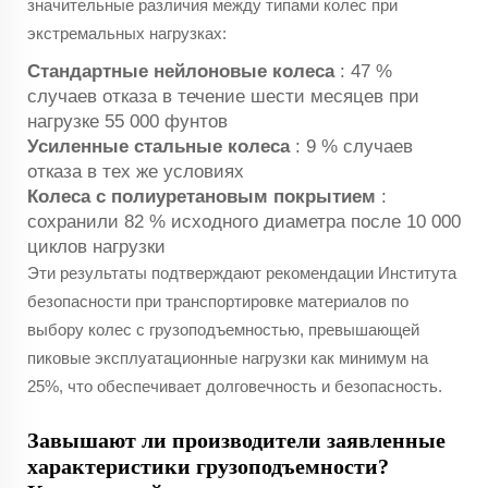
значительные различия между типами колес при
экстремальных нагрузках:
Стандартные нейлоновые колеса
: 47 %
случаев отказа в течение шести месяцев при
нагрузке 55 000 фунтов
Усиленные стальные колеса
: 9 % случаев
отказа в тех же условиях
Колеса с полиуретановым покрытием
:
сохранили 82 % исходного диаметра после 10 000
циклов нагрузки
Эти результаты подтверждают рекомендации Института
безопасности при транспортировке материалов по
выбору колес с грузоподъемностью, превышающей
пиковые эксплуатационные нагрузки как минимум на
25%, что обеспечивает долговечность и безопасность.
Завышают ли производители заявленные
характеристики грузоподъемности?