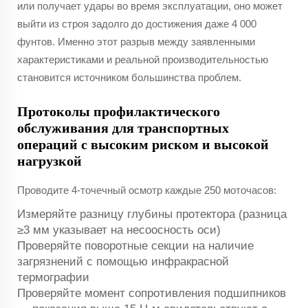
или получает удары во время эксплуатации, оно может
выйти из строя задолго до достижения даже 4 000
фунтов. Именно этот разрыв между заявленными
характеристиками и реальной производительностью
становится источником большинства проблем.
Протоколы профилактического
обслуживания для транспортных
операций с высоким риском и высокой
нагрузкой
Проводите 4-точечный осмотр каждые 250 моточасов:
Измеряйте разницу глубины протектора (разница
≥3 мм указывает на несоосность оси)
Проверяйте поворотные секции на наличие
загрязнений с помощью инфракрасной
термографии
Проверяйте момент сопротивления подшипников