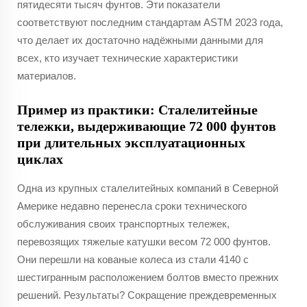
пятидесяти тысяч фунтов. Эти показатели
соответствуют последним стандартам ASTM 2023 года,
что делает их достаточно надёжными данными для
всех, кто изучает технические характеристики
материалов.
Пример из практики: Сталелитейные
тележки, выдерживающие 72 000 фунтов
при длительных эксплуатационных
циклах
Одна из крупных сталелитейных компаний в Северной
Америке недавно перенесла сроки технического
обслуживания своих транспортных тележек,
перевозящих тяжелые катушки весом 72 000 фунтов.
Они перешли на кованые колеса из стали 4140 с
шестигранным расположением болтов вместо прежних
решений. Результаты? Сокращение преждевременных