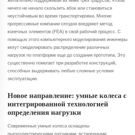
желательно поддерживая их ниже трех градусов, чтобы
ничего не начало скользить вбок или становиться
неустойчивым во время транспортировки. Многие
прогрессивные компании сегодня внедряют метод
конечных элементов (FEA) в свой рабочий процесс. С
помощью этого компьютерного моделирования инженеры
могут смоделировать распределение различных
нагрузок по платформе еще до создания прототипа. Это
существенно помогает при разработке конструкций,
способных выдерживать любые сложные условия
эксплуатации.
Новое направление: умные колеса с
интегрированной технологией
определения нагрузки
Современные умные колеса оснащены
пьезоэлектрическими датчиками, встроенными