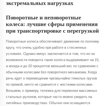
экстремальных нагрузках
Поворотные и неповоротные
колеса: лучшие сферы применения
при транспортировке с перегрузкой
Поворотные колеса обеспечивают движение по полному
кругу, что очень удобно при работе в стесненных
условиях. Однако минус заключается в том, что из-за
возможности поворота такие колеса выдерживают на 15,
а иногда и до 20 процентов меньший вес по сравнению с
обычными колесами без поворотного механизма. Когда
речь идет о перемещении чрезвычайно тяжелых грузов
по прямой, ничто не сравнится с жесткими колесами.
Возьмем, к примеру, тележки для перевозки массивных
стальных рулонов, которые часто можно увидеть на
литейных производствах. Обычно они оснащаются