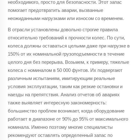
необходимого, просто для безопасности. Этот запас
помогает предотвратить аварии, вызванные
неожиданными нагрузками или износом со временем.
В отрасли установлены довольно строгие правила
относительно требований к прочности колес. По сути,
колеса должны оставаться целыми даже при нагрузке в
150% от их номинальной грузоподъемности в течение
целого дня без перерыва. Возьмем, к примеру, тяжелые
колеса с номиналом в 50 000 фунтов. Их подвергают
различным испытаниям, имитирующим реальные
условия эксплуатации, таким как резкие остановки и
наезды на препятствия. Анализ отчетов об авариях
также выявляет интересную закономерность:
большинство проблем возникает, когда оборудование
работает в диапазоне от 90% до 95% от максимального
номинала. Именно поэтому многие специалисты
рекомендуют оставлять определенный запас по