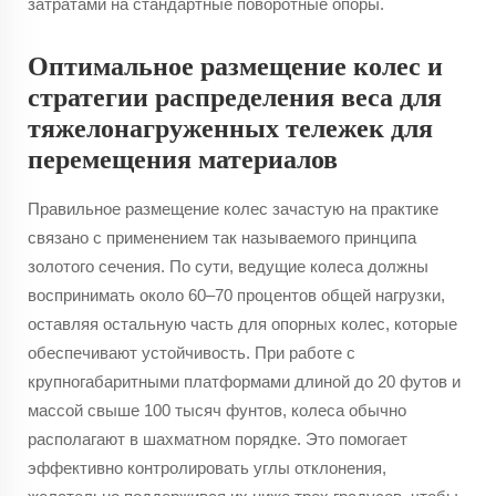
затратами на стандартные поворотные опоры.
Оптимальное размещение колес и
стратегии распределения веса для
тяжелонагруженных тележек для
перемещения материалов
Правильное размещение колес зачастую на практике
связано с применением так называемого принципа
золотого сечения. По сути, ведущие колеса должны
воспринимать около 60–70 процентов общей нагрузки,
оставляя остальную часть для опорных колес, которые
обеспечивают устойчивость. При работе с
крупногабаритными платформами длиной до 20 футов и
массой свыше 100 тысяч фунтов, колеса обычно
располагают в шахматном порядке. Это помогает
эффективно контролировать углы отклонения,