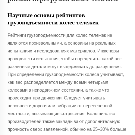
Научные основы рейтингов
грузоподъемности колес тележек
Рейтинги грузоподъемности для колес тележек не
являются произвольными, а основаны на реальных
испытаниях и исследованиях материалов. Инженеры
проводят эти испытания, чтобы определить, какой вес
различные детали могут выдерживать до разрушения.
При определении грузоподъемности колеса учитывают,
как вес распределяется между всеми четырьмя
колесами в неподвижном состоянии, а также что
происходит при движении. Следует учитывать
неровности дороги или вибрации от пересеченной
местности, вызывающие сотрясения. Большинство
производителей также закладывают дополнительную
прочность сверх заявленной, обычно на 25–30% больше