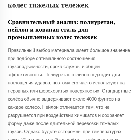
колес тяжелых тележек
Сравнительный анализ: полиуретан,
нейлон и кованая сталь для
промышленных колес тележек
Правильный выбор материала имеет большое значение
при подборе оптимального соотношения
грузоподъёмности, срока службы и общей
эффективности. Полиуретан отлично подходит для
поглощения ударов, поэтому его часто используют на
неровных или шероховатых поверхностях. Стандартные
колёса обычно выдерживают около 4000 фунтов на
каждое колесо. Нейлон отличается тем, что не
разрушается при воздействии химикатов и сохраняет
форму даже после длительной перевозки тяжёлых
грузов. Однако будьте осторожны при температурах
ниже -20 градусов по Фаренгейту — нейлон в таких