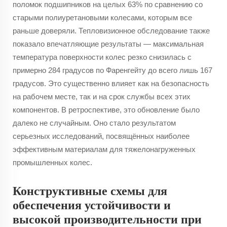
поломок подшипников на целых 63% по сравнению со
старыми полиуретановыми колесами, которым все
раньше доверяли. Тепловизионное обследование также
показало впечатляющие результаты — максимальная
температура поверхности колес резко снизилась с
примерно 284 градусов по Фаренгейту до всего лишь 167
градусов. Это существенно влияет как на безопасность
на рабочем месте, так и на срок службы всех этих
компонентов. В ретроспективе, это обновление было
далеко не случайным. Оно стало результатом
серьезных исследований, посвящённых наиболее
эффективным материалам для тяжелонагруженных
промышленных колес.
Конструктивные схемы для
обеспечения устойчивости и
высокой производительности при