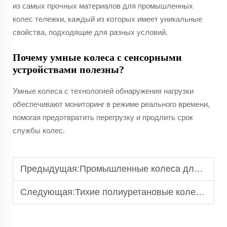
из самых прочных материалов для промышленных
колес тележки, каждый из которых имеет уникальные
свойства, подходящие для разных условий.
Почему умные колеса с сенсорными
устройствами полезны?
Умные колеса с технологией обнаружения нагрузки
обеспечивают мониторинг в режиме реального времени,
помогая предотвратить перегрузку и продлить срок
службы колес.
Предыдущая:
Промышленные колеса для тележек: обеспечение устойчивости при частом использовании
Следующая:
Тихие полиуретановые колеса: идеальны для офисных и больничных помещений