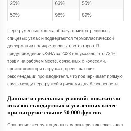
25%
63%
55%
50%
98%
89%
Перегруженные колеса образуют микротрещины в
спицевых узлах и подвергаются термопластической
деформации полиуретановых протекторов. В
предупреждении OSHA за 2023 год указано, что 72 %
травм на рабочем месте, связанных с колесами,
происходили при нагрузках, превышающих
рекомендации производителя, что подчеркивает прямую
связь между перегрузкой и рисками для безопасности.
Данные из реальных условий: показатели
отказов стандартных и усиленных колес
при нагрузке свыше 50 000 фунтов
Сравнение эксплуатационных характеристик показывает