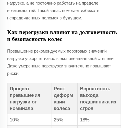
нагрузке, а не постоянно работать на пределе
возможностей. Такой запас помогает избежать
непредвиденных поломок в будущем.
Как перегрузки влияют на долговечность
и безопасность колес
Превышение рекомендуемых пороговых значений
нагрузки ускоряет износ в экспоненциальной степени.
Даже умеренные перегрузки значительно повышают
риски:
Процент
Риск
Вероятность
превышения
деформ
выхода
нагрузки от
ации
подшипника из
номинала
колеса
строя
10%
25%
18%