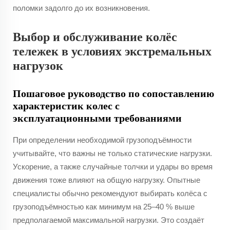
поломки задолго до их возникновения.
Выбор и обслуживание колёс
тележек в условиях экстремальных
нагрузок
Пошаговое руководство по сопоставлению
характеристик колес с
эксплуатационными требованиями
При определении необходимой грузоподъёмности
учитывайте, что важны не только статические нагрузки.
Ускорение, а также случайные толчки и удары во время
движения тоже влияют на общую нагрузку. Опытные
специалисты обычно рекомендуют выбирать колёса с
грузоподъёмностью как минимум на 25–40 % выше
предполагаемой максимальной нагрузки. Это создаёт