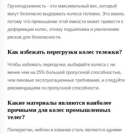
Грузоподъемность - это максимальный вес, который
могут безопасно выдержать колеса тележки. Это важно,
потому что превышение этой емкости может привести к
деформации колес, отказу подшипника и увеличению
рисков для безопасности.
Как избежать перегрузки колес тележки?
Чтобы избежать перегрузки, выбирайте колеса с не
менее чем на 25% большей пропускной способностью,
чем пиковые эксплуатационные требования, и следуйте
рекомендациям по пропускной способности.
Какие материалы являются наиболее
прочными для колес промышленных
телег?
Полиуретан, нейлон и кованая сталь являются одними