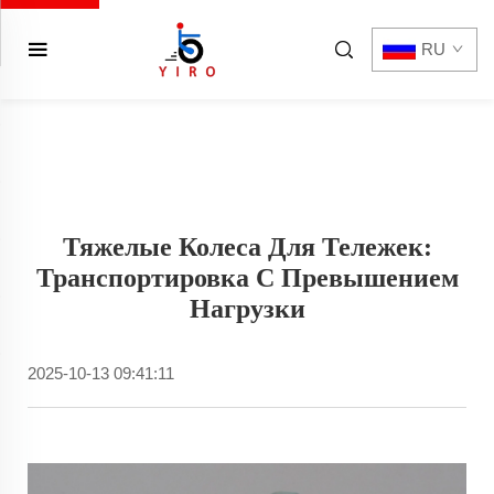
RU
Тяжелые Колеса Для Тележек:
Транспортировка С Превышением
Нагрузки
2025-10-13 09:41:11