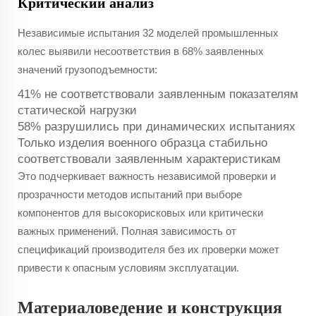
Критический анализ
Независимые испытания 32 моделей промышленных
колес выявили несоответствия в 68% заявленных
значений грузоподъемности:
41% не соответствовали заявленным показателям
статической нагрузки
58% разрушились при динамических испытаниях
Только изделия военного образца стабильно
соответствовали заявленным характеристикам
Это подчеркивает важность независимой проверки и
прозрачности методов испытаний при выборе
компонентов для высокорисковых или критически
важных применений. Полная зависимость от
спецификаций производителя без их проверки может
привести к опасным условиям эксплуатации.
Материаловедение и конструкция