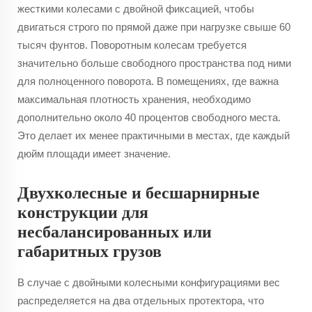
жесткими колесами с двойной фиксацией, чтобы
двигаться строго по прямой даже при нагрузке свыше 60
тысяч фунтов. Поворотным колесам требуется
значительно больше свободного пространства под ними
для полноценного поворота. В помещениях, где важна
максимальная плотность хранения, необходимо
дополнительно около 40 процентов свободного места.
Это делает их менее практичными в местах, где каждый
дюйм площади имеет значение.
Двухколесные и бесшарнирные
конструкции для
несбалансированных или
габаритных грузов
В случае с двойными колесными конфигурациями вес
распределяется на два отдельных протектора, что