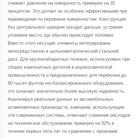
снижает давление на поверхность примерно на 35
процентов. Это делает их особенно эффективными при
перемещении по неровным поверхностям. Конструкция
без центрального шкворня заходит дальше, устраняя
уязвимое место, где обычно происходят поломки.
Вместо этого несущие элементы интегрированы
непосредственно в цельнометаллический стальной
диск. Для крупногабаритных тележек, используемых при
сборке композитных деталей в аэрокосмической
промышленности и предназначенных для перевозки до
80 тысяч фунтов несбалансированного оборудования,
это означает значительно более высокую надежность.
Анализируя реальные данные из автомобильных
штамповочных производств, компании, использующие
эти современные системы, отмечают снижение расходов
на техническое обслуживание примерно на 92% в
течение первых пяти лет по сравнению с прежними