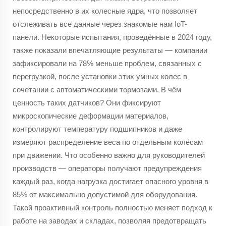
непосредственно в их колесные ядра, что позволяет
отслеживать все данные через знакомые нам IoT-
панели. Некоторые испытания, проведённые в 2024 году,
также показали впечатляющие результаты — компании
зафиксировали на 78% меньше проблем, связанных с
перегрузкой, после установки этих умных колес в
сочетании с автоматическими тормозами. В чём
ценность таких датчиков? Они фиксируют
микроскопические деформации материалов,
контролируют температуру подшипников и даже
измеряют распределение веса по отдельным колёсам
при движении. Что особенно важно для руководителей
производств — операторы получают предупреждения
каждый раз, когда нагрузка достигает опасного уровня в
85% от максимально допустимой для оборудования.
Такой проактивный контроль полностью меняет подход к
работе на заводах и складах, позволяя предотвращать