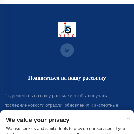
Подписаться на нашу рассылку
Подпишитесь на нашу рассылку, чтобы получать
последние новости отрасли, обновления и экспертные
мнения нашей команды.
We value your privacy
We use cookies and similar tools to provide our services. If you