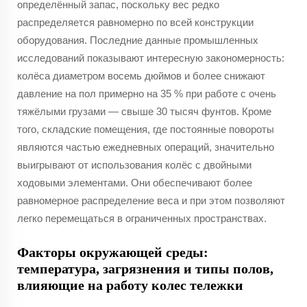
определённый запас, поскольку вес редко
распределяется равномерно по всей конструкции
оборудования. Последние данные промышленных
исследований показывают интересную закономерность:
колёса диаметром восемь дюймов и более снижают
давление на пол примерно на 35 % при работе с очень
тяжёлыми грузами — свыше 30 тысяч фунтов. Кроме
того, складские помещения, где постоянные повороты
являются частью ежедневных операций, значительно
выигрывают от использования колёс с двойными
ходовыми элементами. Они обеспечивают более
равномерное распределение веса и при этом позволяют
легко перемещаться в ограниченных пространствах.
Факторы окружающей среды:
температура, загрязнения и типы полов,
влияющие на работу колес тележки