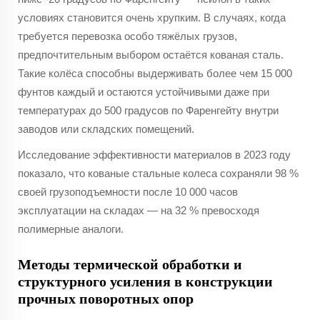
условиях становится очень хрупким. В случаях, когда
требуется перевозка особо тяжёлых грузов,
предпочтительным выбором остаётся кованая сталь.
Такие колёса способны выдерживать более чем 15 000
фунтов каждый и остаются устойчивыми даже при
температурах до 500 градусов по Фаренгейту внутри
заводов или складских помещений.
Исследование эффективности материалов в 2023 году
показало, что кованые стальные колеса сохраняли 98 %
своей грузоподъемности после 10 000 часов
эксплуатации на складах — на 32 % превосходя
полимерные аналоги.
Методы термической обработки и
структурного усиления в конструкции
прочных поворотных опор