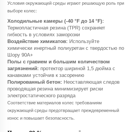
Условия окружающей среды играют решающую роль при
выборе колес:
Холодильные камеры (-40 °F до 14 °F):
Термопластичная резина (TPR) сохраняет
гибкость в условиях заморозки
Воздействие химикатов:
Используйте
химически инертный полиуретан с твердостью по
Шору 90A+
Полы с гравием и большим количеством
загрязнений:
протектор шириной 1,5 дюйма с
канавками устойчив к засорению
Полированный бетон:
Неоставляющая следов
проводящая резина минимизирует риски
электростатического разряда
Соответствие материалов колес требованиям
окружающей среды предотвращает преждевременный
износ и повышает безопасность.