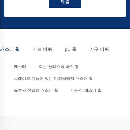
제출
캐스터 휠
카트 바퀴
pU 휠
가구 바퀴
캐스터
작은 플라스틱 바퀴 휠
브레이크 기능이 있는 미끄럼방지 캐스터 휠
물류용 산업용 캐스터 휠
다목적 캐스터 휠