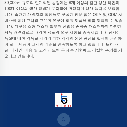
30,000㎡ 규모의 현대화된 공장에는 8개 이상의 첨단 생산 라인과
106대 이상의 생산 장비가 구축되어 안정적인 생산 능력을 보장합
니다. 숙련된 개발자와 직원들로 구성된 전문 팀은 OEM 및 ODM 서
비스를 통해 고객의 고유한 요구에 맞춰 제품을 맞춤 제작할 수 있습
니다. 가구용 소형 캐스터 휠부터 산업용 중하중 캐스터까지 다양한
제품 라인업으로 다양한 용도의 요구 사항을 충족시킵니다. 당사는
품질에 대한 약속을 지키기 위해 각각의 생산 공정을 철저히 관리하
여 모든 제품이 고객의 기준을 만족하도록 하고 있습니다. 또한 재
료, 디자인, 배송 및 고객 피드백 등 세부 사항에도 각별한 주의를 기
울이고 있습니다.