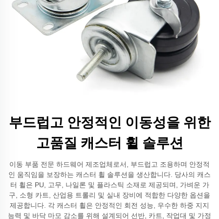
부드럽고 안정적인 이동성을 위한
고품질 캐스터 휠 솔루션
이동 부품 전문 하드웨어 제조업체로서, 부드럽고 조용하며 안정적
인 움직임을 보장하는 캐스터 휠 솔루션을 생산합니다. 당사의 캐스
터 휠은 PU, 고무, 나일론 및 플라스틱 소재로 제공되며, 가벼운 가
구, 소형 카트, 산업용 트롤리 및 실내 장비에 적합한 다양한 옵션을
제공합니다. 각 캐스터 휠은 안정적인 회전 성능, 우수한 하중 지지
능력 및 바닥 마모 감소를 위해 설계되어 선반, 카트, 작업대 및 가정