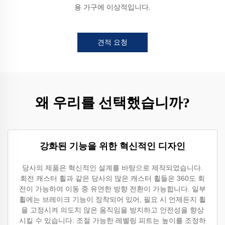
용 가구에 이상적입니다.
견적 요청
왜 우리를 선택했습니까?
강화된 기능을 위한 혁신적인 디자인
당사의 제품은 혁신적인 설계를 바탕으로 제작되었습니다.
회전 캐스터 휠과 같은 당사의 많은 캐스터 휠들은 360도 회
전이 가능하여 이동 중 유연한 방향 전환이 가능합니다. 일부
휠에는 브레이크 기능이 장착되어 있어, 필요 시 언제든지 휠
을 고정시켜 의도치 않은 움직임을 방지하고 안전성을 향상
시킬 수 있습니다. 조절 가능한 레벨링 피트는 높이를 조정하