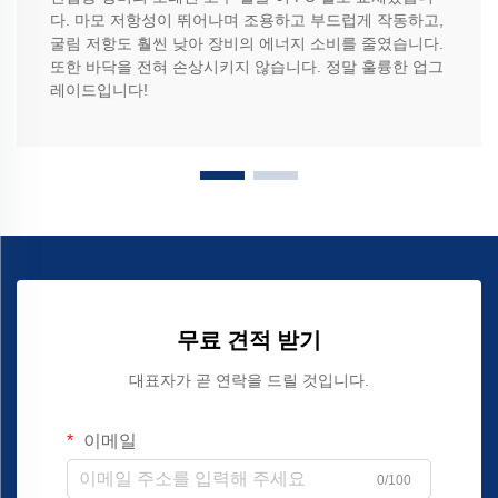
다. 마모 저항성이 뛰어나며 조용하고 부드럽게 작동하고,
굴림 저항도 훨씬 낮아 장비의 에너지 소비를 줄였습니다.
또한 바닥을 전혀 손상시키지 않습니다. 정말 훌륭한 업그
레이드입니다!
무료 견적 받기
대표자가 곧 연락을 드릴 것입니다.
이메일
0/100