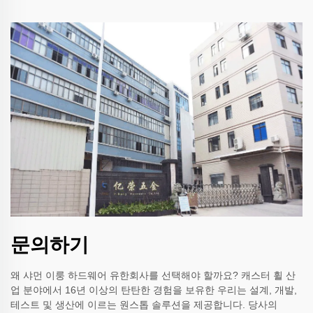
문의하기
왜 샤먼 이룽 하드웨어 유한회사를 선택해야 할까요? 캐스터 휠 산
업 분야에서 16년 이상의 탄탄한 경험을 보유한 우리는 설계, 개발,
테스트 및 생산에 이르는 원스톱 솔루션을 제공합니다. 당사의