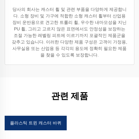
당사의 회사는 캐스터 휠 및 관련 부품을 다양하게 제공합니
다. 소형 장비 및 가구에 적합한 소형 캐스터 휠부터 산업용
장비 운반용으로 견고한 트롤리 휠, 우수한 내마모성을 지닌
PU 휠, 그리고 고르지 않은 표면에서도 안정성을 보장하는
조절 가능한 레벨링 피트에 이르기까지 포괄적인 제품군을
갖추고 있습니다. 이러한 다양한 제품 구성은 고객이 가정용,
사무실용 또는 산업용 등 각각의 용도에 정확히 필요한 제품
을 찾을 수 있도록 보장합니다.
관련 제품
플라스틱 트윈 캐스터 바퀴