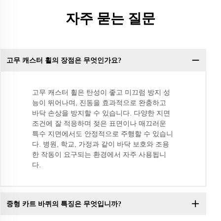
자주 묻는 질문
고무 캐스터 휠의 장점은 무엇인가요?
고무 캐스터 휠은 탄성이 좋고 미끄럼 방지 성
능이 뛰어나며, 진동을 효과적으로 완충하고
바닥 손상을 방지할 수 있습니다. 다양한 지면
조건에 잘 적응하며 젖은 표면이나 매끄러운
특수 지면에서도 안정적으로 주행할 수 있습니
다. 병원, 학교, 가정과 같이 바닥 보호와 조용
한 작동이 요구되는 환경에서 자주 사용됩니
다.
중형 카트 바퀴의 특징은 무엇입니까?