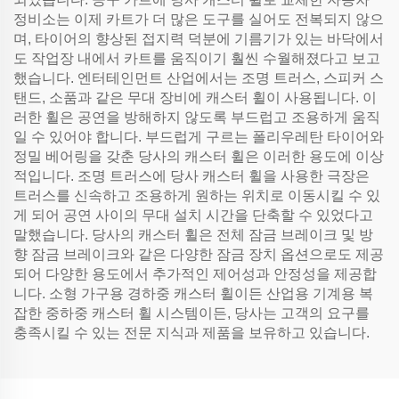
정비소는 이제 카트가 더 많은 도구를 실어도 전복되지 않으
며, 타이어의 향상된 접지력 덕분에 기름기가 있는 바닥에서
도 작업장 내에서 카트를 움직이기 훨씬 수월해졌다고 보고
했습니다. 엔터테인먼트 산업에서는 조명 트러스, 스피커 스
탠드, 소품과 같은 무대 장비에 캐스터 휠이 사용됩니다. 이
러한 휠은 공연을 방해하지 않도록 부드럽고 조용하게 움직
일 수 있어야 합니다. 부드럽게 구르는 폴리우레탄 타이어와
정밀 베어링을 갖춘 당사의 캐스터 휠은 이러한 용도에 이상
적입니다. 조명 트러스에 당사 캐스터 휠을 사용한 극장은
트러스를 신속하고 조용하게 원하는 위치로 이동시킬 수 있
게 되어 공연 사이의 무대 설치 시간을 단축할 수 있었다고
말했습니다. 당사의 캐스터 휠은 전체 잠금 브레이크 및 방
향 잠금 브레이크와 같은 다양한 잠금 장치 옵션으로도 제공
되어 다양한 용도에서 추가적인 제어성과 안정성을 제공합
니다. 소형 가구용 경하중 캐스터 휠이든 산업용 기계용 복
잡한 중하중 캐스터 휠 시스템이든, 당사는 고객의 요구를
충족시킬 수 있는 전문 지식과 제품을 보유하고 있습니다.