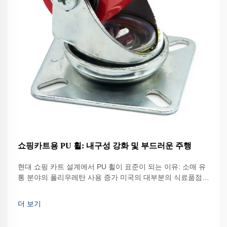
쇼핑카트용 PU 휠: 내구성 강화 및 부드러운 주행
현대 쇼핑 카트 설계에서 PU 휠이 표준이 되는 이유: 소매 유
통 분야의 폴리우레탄 사용 증가 미국의 대부분의 식료품점들
은 이제 구식 고무 바퀴 대신 쇼핑 카트에 폴리우레탄 휠을 사
용하고 있습니다. r...
더 보기