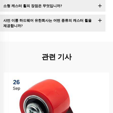
소형 캐스터 휠의 장점은 무엇입니까?
샤먼 이룽 하드웨어 유한회사는 어떤 종류의 캐스터 휠을
제공합니까?
관련 기사
26
Sep