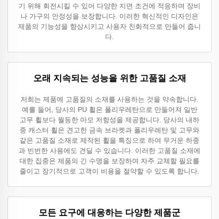
기 위해 회전시킬 수 있어 다양한 지면 조건에 적응하며 장비
나 가구의 안정성을 보장합니다. 이러한 혁신적인 디자인은
제품의 기능성을 향상시키고 사용자 친화적으로 만들어 줍니
다.
오래 지속되는 성능을 위한 고품질 소재
저희는 제품에 고품질의 소재를 사용하는 것을 약속합니다.
예를 들어, 당사의 PU 휠은 폴리우레탄으로 만들어져 일반
고무 휠보다 월등한 마모 저항성을 제공합니다. 당사의 내하
중 캐스터 휠은 견고한 금속 브라켓과 폴리우레탄 및 고무와
같은 고품질 소재로 제작된 휠을 특징으로 하여 무거운 하중
과 빈번한 사용에도 견딜 수 있습니다. 이러한 고품질 소재에
대한 집중은 제품의 긴 수명을 보장하여 자주 교체할 필요를
줄이고 장기적으로 고객이 비용을 절약할 수 있도록 합니다.
모든 요구에 대응하는 다양한 제품군