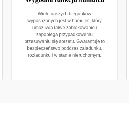
Wiele naszych biegunków
wyposażonych jest w hamulec, który
umożliwia łatwe zablokowanie i
zapobiega przypadkowemu
przesuwaniu się sprzętu. Gwarantuje to
bezpieczeństwo podczas załadunku,
rozładunku i w stanie nieruchomym.