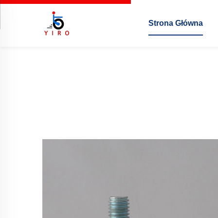
Strona Główna