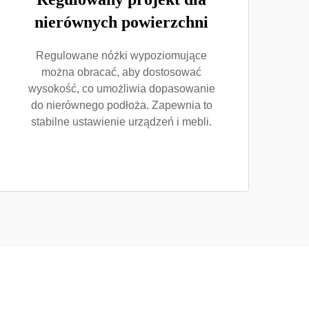
nierównych powierzchni
Regulowane nóżki wypoziomujące
można obracać, aby dostosować
wysokość, co umożliwia dopasowanie
do nierównego podłoża. Zapewnia to
stabilne ustawienie urządzeń i mebli.