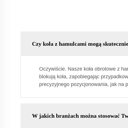
Czy koła z hamulcami mogą skutecznie
Oczywiście. Nasze koła obrotowe z 
blokują koła, zapobiegając przypadko
precyzyjnego pozycjonowania, jak na 
W jakich branżach można stosować Tw