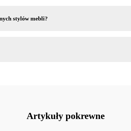
nych stylów mebli?
Artykuły pokrewne