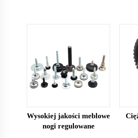
Wysokiej jakości meblowe
Cię
nogi regulowane