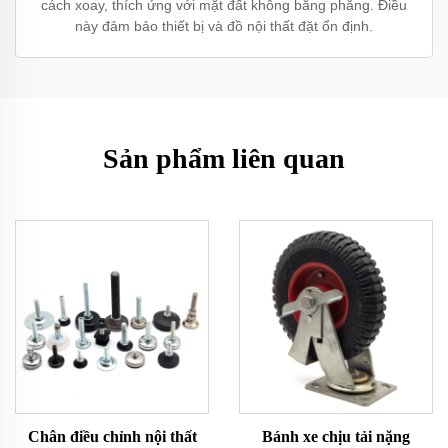
cách xoay, thích ứng với mặt đất không bằng phẳng. Điều
này đảm bảo thiết bị và đồ nội thất đặt ổn định.
Sản phẩm liên quan
Chân điều chỉnh nội thất
Bánh xe chịu tải nặng