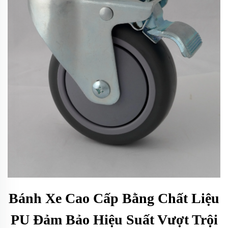
Bánh Xe Cao Cấp Bằng Chất Liệu
PU Đảm Bảo Hiệu Suất Vượt Trội