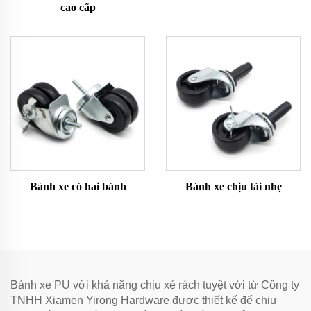
cao cấp
Bánh xe có hai bánh
Bánh xe chịu tải nhẹ
Bánh xe PU với khả năng chịu xé rách tuyệt vời từ Công ty
TNHH Xiamen Yirong Hardware được thiết kế để chịu