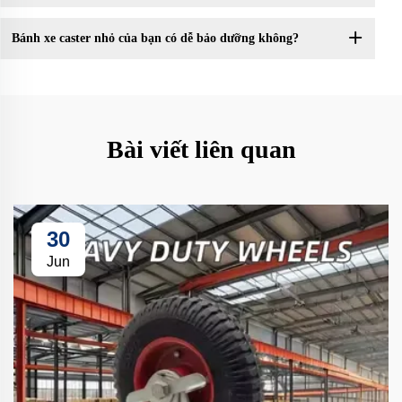
Bánh xe caster nhỏ của bạn có dễ bảo dưỡng không?
Bài viết liên quan
30
Jun