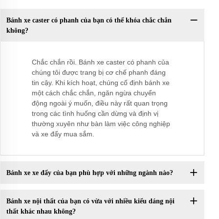
Bánh xe caster có phanh của bạn có thể khóa chắc chắn
không?
Chắc chắn rồi. Bánh xe caster có phanh của
chúng tôi được trang bị cơ chế phanh đáng
tin cậy. Khi kích hoạt, chúng cố định bánh xe
một cách chắc chắn, ngăn ngừa chuyển
động ngoài ý muốn, điều này rất quan trọng
trong các tình huống cần dừng và định vị
thường xuyên như bàn làm việc công nghiệp
và xe đẩy mua sắm.
Bánh xe xe đẩy của bạn phù hợp với những ngành nào?
Bánh xe nội thất của bạn có vừa với nhiều kiểu dáng nội
thất khác nhau không?