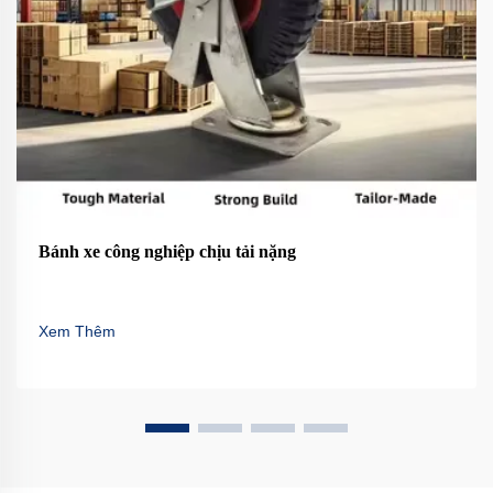
Bánh xe công nghiệp chịu tải nặng
Xem Thêm