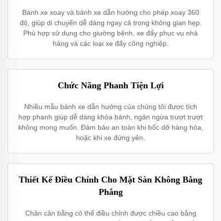
Bánh xe xoay và bánh xe dẫn hướng cho phép xoay 360
độ, giúp di chuyển dễ dàng ngay cả trong không gian hẹp.
Phù hợp sử dụng cho giường bệnh, xe đẩy phục vụ nhà
hàng và các loại xe đẩy công nghiệp.
Chức Năng Phanh Tiện Lợi
Nhiều mẫu bánh xe dẫn hướng của chúng tôi được tích
hợp phanh giúp dễ dàng khóa bánh, ngăn ngừa trượt trượt
không mong muốn. Đảm bảo an toàn khi bốc dỡ hàng hóa,
hoặc khi xe đứng yên.
Thiết Kế Điều Chỉnh Cho Mặt Sàn Không Bằng
Phẳng
Chân cân bằng có thể điều chỉnh được chiều cao bằng