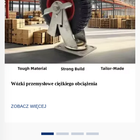
Wózki przemysłowe ciężkiego obciążenia
ZOBACZ WIĘCEJ