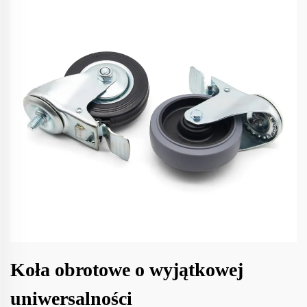
Koła obrotowe o wyjątkowej
uniwersalności