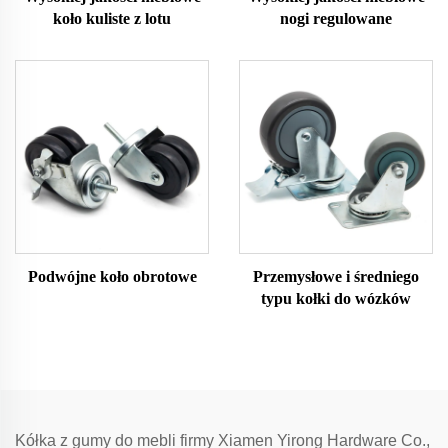
koło kuliste z lotu
nogi regulowane
Podwójne koło obrotowe
Przemysłowe i średniego
typu kołki do wózków
Kółka z gumy do mebli firmy Xiamen Yirong Hardware Co.,