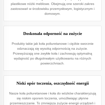
plastikowe nóżki meblowe. Obejmują one szeroki zakres
zastosowań w środowisku przemysłowym, logistycznym i
domowym.
Doskonała odporność na zużycie
Produkty takie jak koła poliuretanowe i ciężkie sworznie
odznaczają się wysoką odpornością na zużycie.
Przewyższają one zwykłe koła i zachowują optymalną
wydajność po długotrwałym użytkowaniu na różnych
powierzchniach.
Niski opór toczenia, oszczędność energii
Nasze koła poliuretanowe i koła do wózków charakteryzują
się niskim oporem toczenia, umożliwiając płynne
przemieszczanie. To zmniejsza zużycie energii urządzeń i