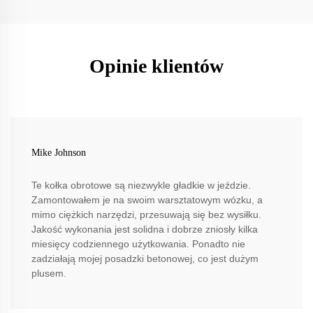
Opinie klientów
Mike Johnson
Te kołka obrotowe są niezwykle gładkie w jeździe.
Zamontowałem je na swoim warsztatowym wózku, a
mimo ciężkich narzędzi, przesuwają się bez wysiłku.
Jakość wykonania jest solidna i dobrze zniosły kilka
miesięcy codziennego użytkowania. Ponadto nie
zadziałają mojej posadzki betonowej, co jest dużym
plusem.