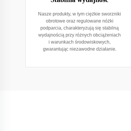
Nasze produkty, w tym ciężkie sworzniki
obrotowe oraz regulowane nóżki
podparcia, charakteryzują się stabilną
wydajnością przy różnych obciążeniach
i warunkach środowiskowych,
gwarantując niezawodne działanie.