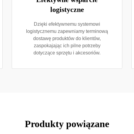
logistyczne
Dzięki efektywnemu systemowi
logistycznemu zapewniamy terminową
dostawę produktów do klientów,
zaspokajając ich pilne potrzeby
dotyczące sprzętu i akcesoriów.
Produkty powiązane