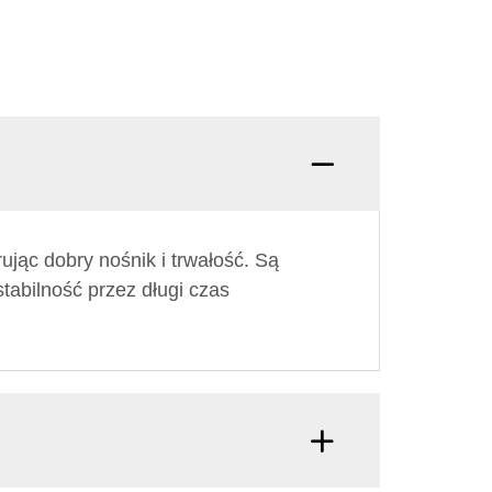
ując dobry nośnik i trwałość. Są
tabilność przez długi czas