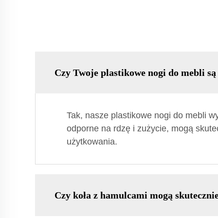
Czy Twoje plastikowe nogi do mebli są
Tak, nasze plastikowe nogi do mebli wy
odporne na rdzę i zużycie, mogą skute
użytkowania.
Czy koła z hamulcami mogą skutecznie