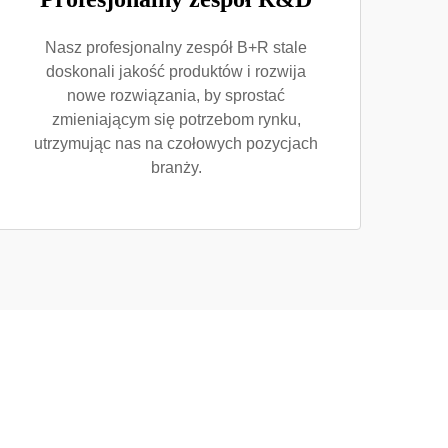
Nasz profesjonalny zespół B+R stale
doskonali jakość produktów i rozwija
nowe rozwiązania, by sprostać
zmieniającym się potrzebom rynku,
utrzymując nas na czołowych pozycjach
branży.