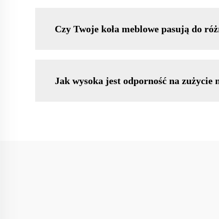
Czy Twoje koła meblowe pasują do róż
Jak wysoka jest odporność na zużycie