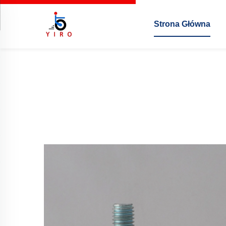
Strona Główna