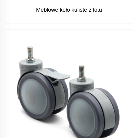
Meblowe koło kuliste z lotu