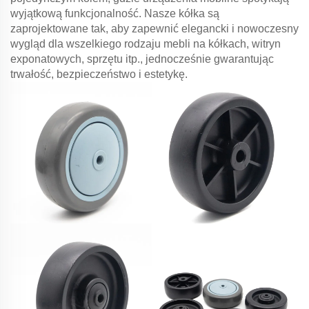
wyjątkową funkcjonalność. Nasze kółka są
zaprojektowane tak, aby zapewnić elegancki i nowoczesny
wygląd dla wszelkiego rodzaju mebli na kółkach, witryn
exponatowych, sprzętu itp., jednocześnie gwarantując
trwałość, bezpieczeństwo i estetykę.