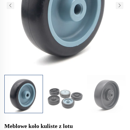
Meblowe koło kuliste z lotu