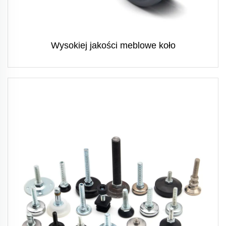
Wysokiej jakości meblowe koło