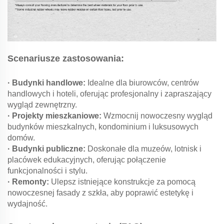
Scenariusze zastosowania:
· Budynki handlowe:
Idealne dla biurowców, centrów
handlowych i hoteli, oferując profesjonalny i zapraszający
wygląd zewnętrzny.
· Projekty mieszkaniowe:
Wzmocnij nowoczesny wygląd
budynków mieszkalnych, kondominium i luksusowych
domów.
· Budynki publiczne:
Doskonałe dla muzeów, lotnisk i
placówek edukacyjnych, oferując połączenie
funkcjonalności i stylu.
· Remonty:
Ulepsz istniejące konstrukcje za pomocą
nowoczesnej fasady z szkła, aby poprawić estetykę i
wydajność.