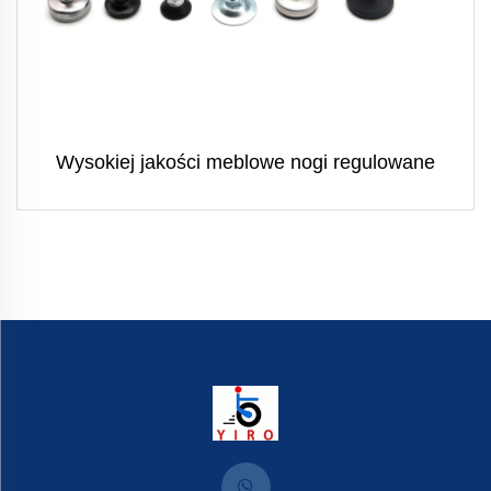
Wysokiej jakości meblowe nogi regulowane