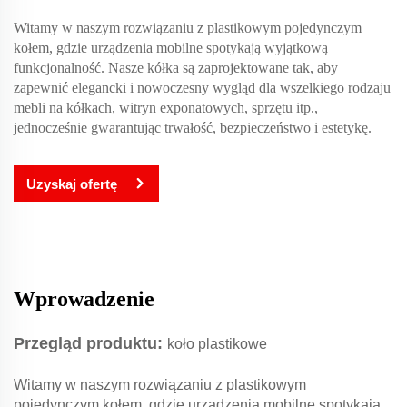
Witamy w naszym rozwiązaniu z plastikowym pojedynczym
kołem, gdzie urządzenia mobilne spotykają wyjątkową
funkcjonalność. Nasze kółka są zaprojektowane tak, aby
zapewnić elegancki i nowoczesny wygląd dla wszelkiego rodzaju
mebli na kółkach, witryn exponatowych, sprzętu itp.,
jednocześnie gwarantując trwałość, bezpieczeństwo i estetykę.
Uzyskaj ofertę
Wprowadzenie
Przegląd produktu:
koło plastikowe
Witamy w naszym rozwiązaniu z plastikowym
pojedynczym kołem, gdzie urządzenia mobilne spotykają