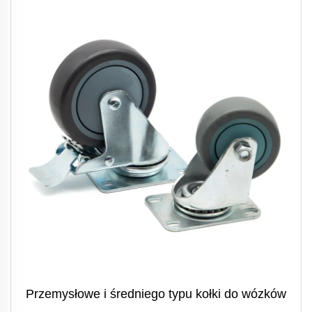
Przemysłowe i średniego typu kołki do wózków