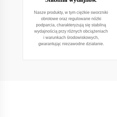
Nasze produkty, w tym ciężkie sworzniki
obrotowe oraz regulowane nóżki
podparcia, charakteryzują się stabilną
wydajnością przy różnych obciążeniach
i warunkach środowiskowych,
gwarantując niezawodne działanie.