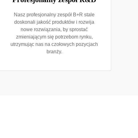
Nasz profesjonalny zespół B+R stale
doskonali jakość produktów i rozwija
nowe rozwiązania, by sprostać
zmieniającym się potrzebom rynku,
utrzymując nas na czołowych pozycjach
branży.