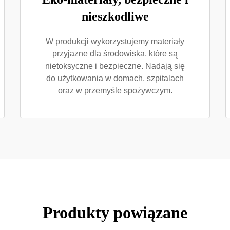
nieszkodliwe
W produkcji wykorzystujemy materiały
przyjazne dla środowiska, które są
nietoksyczne i bezpieczne. Nadają się
do użytkowania w domach, szpitalach
oraz w przemyśle spożywczym.
Produkty powiązane