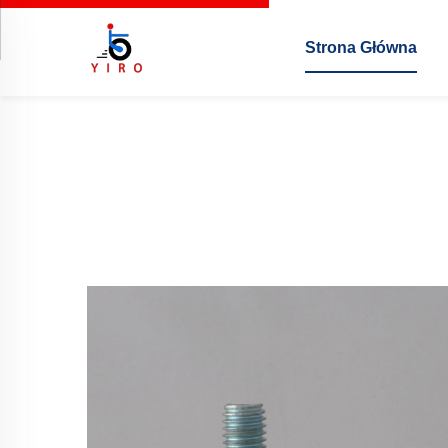
Strona Główna