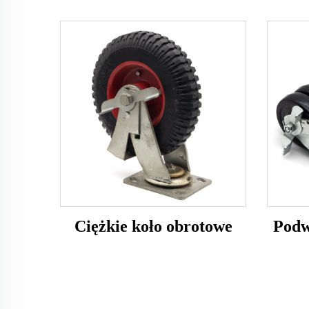
Ciężkie koło obrotowe
Podw