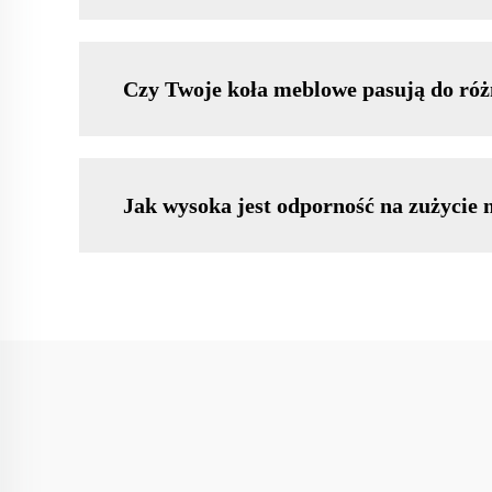
Czy Twoje koła meblowe pasują do róż
Jak wysoka jest odporność na zużycie