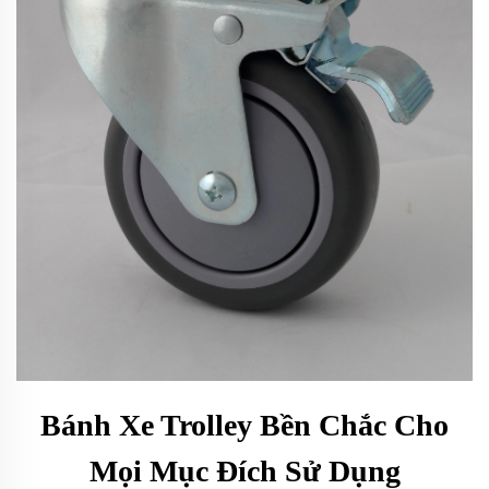
Bánh Xe Trolley Bền Chắc Cho
Mọi Mục Đích Sử Dụng