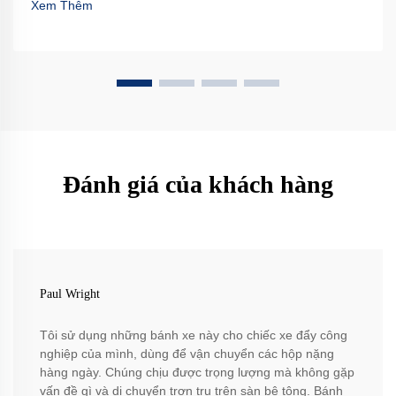
Xem Thêm
Đánh giá của khách hàng
Paul Wright
Tôi sử dụng những bánh xe này cho chiếc xe đẩy công
nghiệp của mình, dùng để vận chuyển các hộp nặng
hàng ngày. Chúng chịu được trọng lượng mà không gặp
vấn đề gì và di chuyển trơn tru trên sàn bê tông. Bánh