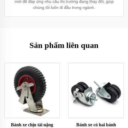
mới để đáp ứng nhu cầu thị trường đang thay đổi, giúp
chúng tôi luôn đi đầu trong ngành.
Sản phẩm liên quan
Bánh xe chịu tải nặng
Bánh xe có hai bánh