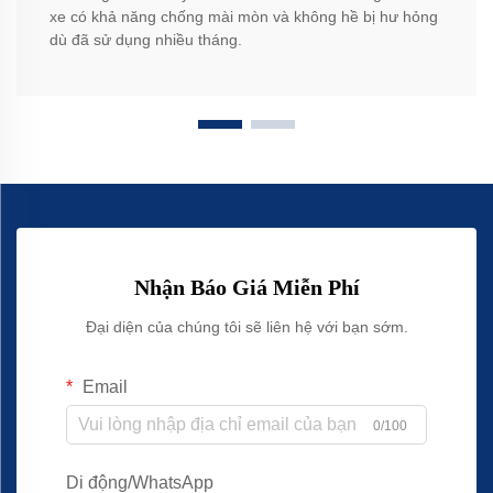
xe có khả năng chống mài mòn và không hề bị hư hỏng
dù đã sử dụng nhiều tháng.
Nhận Báo Giá Miễn Phí
Đại diện của chúng tôi sẽ liên hệ với bạn sớm.
Email
0/100
Di động/WhatsApp