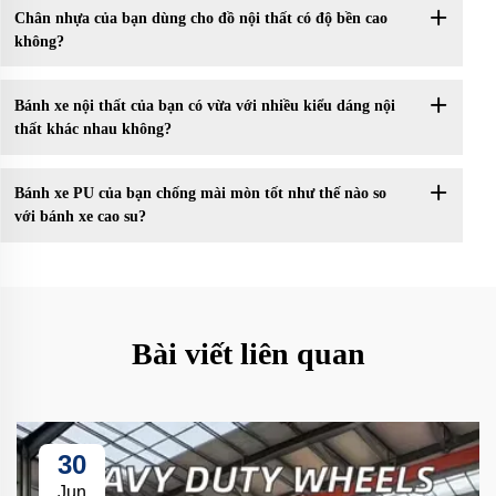
Chân nhựa của bạn dùng cho đồ nội thất có độ bền cao
không?
Bánh xe nội thất của bạn có vừa với nhiều kiểu dáng nội
thất khác nhau không?
Bánh xe PU của bạn chống mài mòn tốt như thế nào so
với bánh xe cao su?
Bài viết liên quan
30
Jun