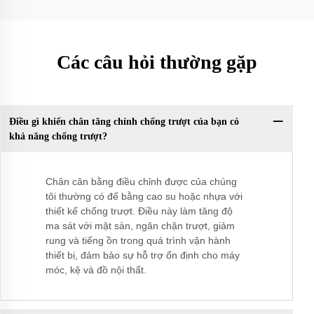
Các câu hỏi thường gặp
Điều gì khiến chân tăng chỉnh chống trượt của bạn có
khả năng chống trượt?
Chân cân bằng điều chỉnh được của chúng
tôi thường có đế bằng cao su hoặc nhựa với
thiết kế chống trượt. Điều này làm tăng độ
ma sát với mặt sàn, ngăn chặn trượt, giảm
rung và tiếng ồn trong quá trình vận hành
thiết bị, đảm bảo sự hỗ trợ ổn định cho máy
móc, kệ và đồ nội thất.