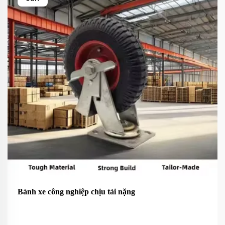
Bánh xe công nghiệp chịu tải nặng