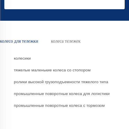
колесо для тележки
колеса тележек
колесики
тяжелые маленькие колеса со стопором
ролики высокой грузоподъемности тяжелого типа
промышленные поворотные колеса для логистики
промышленные поворотные колеса с тормозом