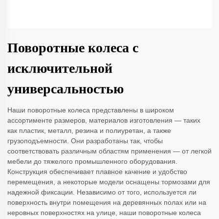
Поворотные колеса с
исключительной
универсальностью
Наши поворотные колеса представлены в широком
ассортименте размеров, материалов изготовления — таких
как пластик, металл, резина и полиуретан, а также
грузоподъемности. Они разработаны так, чтобы
соответствовать различным областям применения — от легкой
мебели до тяжелого промышленного оборудования.
Конструкция обеспечивает плавное качение и удобство
перемещения, а некоторые модели оснащены тормозами для
надежной фиксации. Независимо от того, используется ли
поверхность внутри помещения на деревянных полах или на
неровных поверхностях на улице, наши поворотные колеса