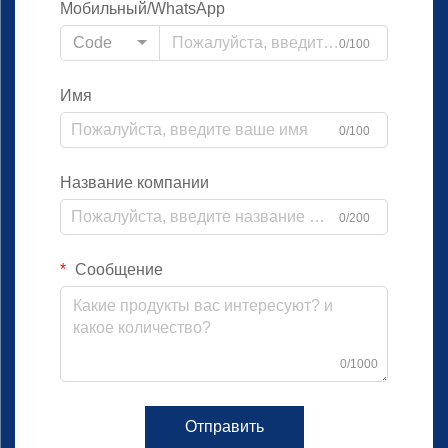
Мобильный/WhatsApp
Code
0/100
Имя
0/100
Название компании
0/200
Сообщение
0/1000
Отправить