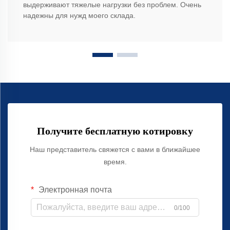
выдерживают тяжелые нагрузки без проблем. Очень
надежны для нужд моего склада.
Получите бесплатную котировку
Наш представитель свяжется с вами в ближайшее
время.
Электронная почта
0/100