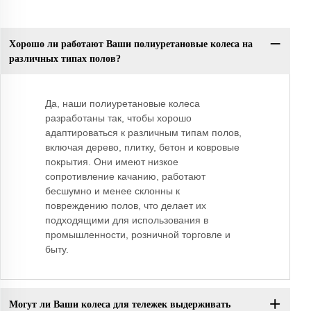
Хорошо ли работают Ваши полиуретановые колеса на
различных типах полов?
Да, наши полиуретановые колеса
разработаны так, чтобы хорошо
адаптироваться к различным типам полов,
включая дерево, плитку, бетон и ковровые
покрытия. Они имеют низкое
сопротивление качанию, работают
бесшумно и менее склонны к
повреждению полов, что делает их
подходящими для использования в
промышленности, розничной торговле и
быту.
Могут ли Ваши колеса для тележек выдерживать