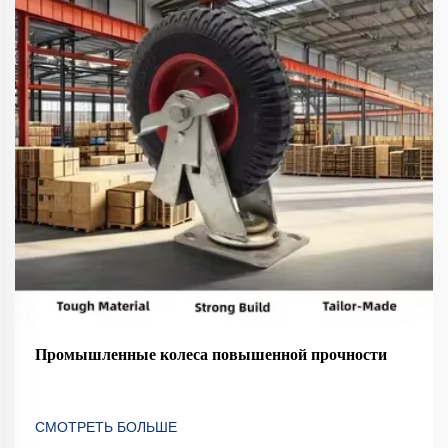
Промышленные колеса повышенной прочности
СМОТРЕТЬ БОЛЬШЕ