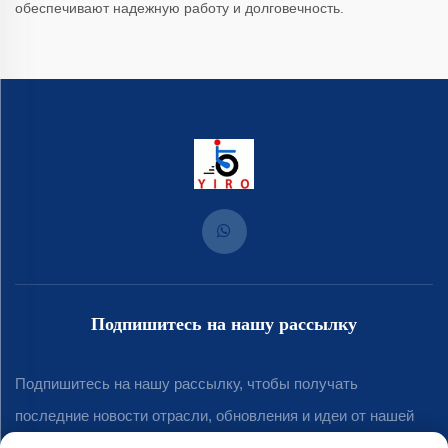
обеспечивают надежную работу и долговечность.
Подпишитесь на нашу рассылку
Подпишитесь на нашу рассылку, чтобы получать
последние новости отрасли, обновления и идеи от нашей
команды.