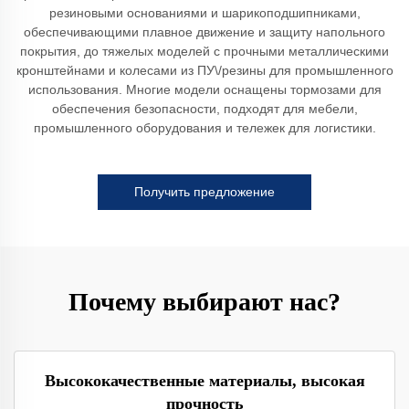
резиновыми основаниями и шарикоподшипниками,
обеспечивающими плавное движение и защиту напольного
покрытия, до тяжелых моделей с прочными металлическими
кронштейнами и колесами из ПУ\/резины для промышленного
использования. Многие модели оснащены тормозами для
обеспечения безопасности, подходят для мебели,
промышленного оборудования и тележек для логистики.
Получить предложение
Почему выбирают нас?
Высококачественные материалы, высокая
прочность