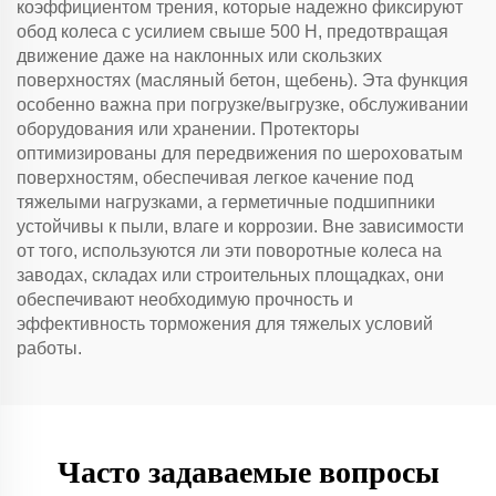
коэффициентом трения, которые надежно фиксируют
обод колеса с усилием свыше 500 Н, предотвращая
движение даже на наклонных или скользких
поверхностях (масляный бетон, щебень). Эта функция
особенно важна при погрузке/выгрузке, обслуживании
оборудования или хранении. Протекторы
оптимизированы для передвижения по шероховатым
поверхностям, обеспечивая легкое качение под
тяжелыми нагрузками, а герметичные подшипники
устойчивы к пыли, влаге и коррозии. Вне зависимости
от того, используются ли эти поворотные колеса на
заводах, складах или строительных площадках, они
обеспечивают необходимую прочность и
эффективность торможения для тяжелых условий
работы.
Часто задаваемые вопросы