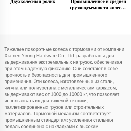
Двухколесный ролик
Промышленное и средней
грузоподъемности колесо с
поворотной вилкой
Тяжелые поворотные колеса с тормозами от компании
Xiamen Yirong Hardware Co., Ltd. разработаны для
выдерживания экстремальных нагрузок, обеспечивая
при этом надежную фиксацию. Они сочетают в себе
прочность и безопасность для промышленного
применения. Эти колеса, изготовленные из стали,
чугуна или полиуретана с металлическим каркасом,
выдерживают вес от 1000 до 10000 кг, что позволяет
использовать их для тяжелой техники,
паллетизированных грузов или строительных
материалов. Тормозной механизм соответствует
промышленным стандартам: усиленная стальная
педаль соединена с накладками с высоким