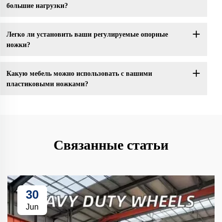
большие нагрузки?
Легко ли установить ваши регулируемые опорные
ножки?
Какую мебель можно использовать с вашими
пластиковыми ножками?
Связанные статьи
30
Jun