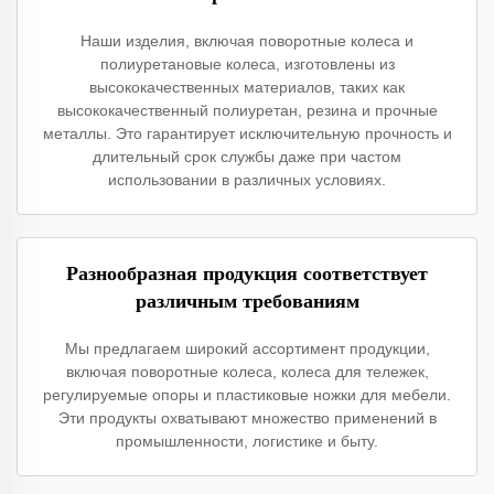
Наши изделия, включая поворотные колеса и
полиуретановые колеса, изготовлены из
высококачественных материалов, таких как
высококачественный полиуретан, резина и прочные
металлы. Это гарантирует исключительную прочность и
длительный срок службы даже при частом
использовании в различных условиях.
Разнообразная продукция соответствует
различным требованиям
Мы предлагаем широкий ассортимент продукции,
включая поворотные колеса, колеса для тележек,
регулируемые опоры и пластиковые ножки для мебели.
Эти продукты охватывают множество применений в
промышленности, логистике и быту.