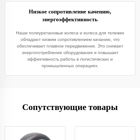
Низкое сопротивление качению,
энергоэффективность
Наши полиуретановые колеса и колеса для тележек
обладают низким сопротивлением качанию, что
обеспечивает плавное передвижение. Это снижает
энергопотребление оборудования и повышает
эффективность работы в логистических и
промышленных операциях.
Сопутствующие товары