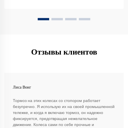
Отзывы клиентов
Лиса Вонг
Тормоз на этих колесах со стопором работает
безупречно. Я использую их на своей промышленной
тележке, и когда я включаю тормоз, он надежно
фиксируется, предотвращая нежелательное
движение. Колеса сами по себе прочные и