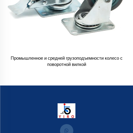
Промышленное и средней грузоподъемности колесо с
поворотной вилкой