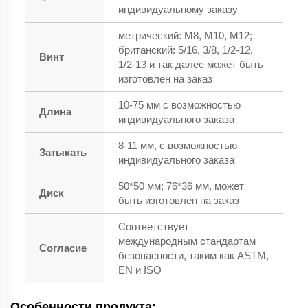
индивидуальному заказу
метрический: M8, M10, M12;
британский: 5/16, 3/8, 1/2-12,
Винт
1/2-13 и так далее может быть
изготовлен на заказ
10-75 мм с возможностью
Длина
индивидуального заказа
8-11 мм, с возможностью
Затыкать
индивидуального заказа
50*50 мм; 76*36 мм, может
Диск
быть изготовлен на заказ
Соответствует
международным стандартам
Согласие
безопасности, таким как ASTM,
EN и ISO
Особенности продукта: