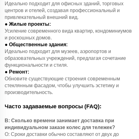
Идеально подходит для офисных зданий, торговых
центров и отелей, создавая профессиональный и
привлекательный внешний вид.
● Жилые проекты:
Усиление современного вида квартир, кондоминиумов
и роскошных домов.
● Общественные здания:
Идеально подходит для музеев, аэропортов и
образовательных учреждений, предлагая сочетание
функциональности и стиля.
● Ремонт:
Обновите существующие строения современным
стеклянным фасадом, чтобы улучшить эстетику и
производительность.
Часто задаваемые вопросы (FAQ):
В: Сколько времени занимает доставка при
индивидуальном заказе колес для тележек?
О: Сроки доставки обычно составляют от двух до