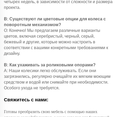
четырех недель, в зависимости от сложности и размера
проекта.
В: Существуют ли цветовые опции для колеса с
поворотным механизмом?
О: Конечно! Мы предлагаем различные варианты
цветов, включая серебристый, черный, серый,
бежевый и другие, которые можно настроить в
соответствии с вашими конкретными требованиями к
дизайну.
В: Как ухаживать за роликовыми опорами?
A: Наши колесики легко обслуживать. Если они
загрязнились, регулярно очищайте их мягким моющим
средством и водой или снимайте при необходимости.
Особого ухода не требуется.
Свяжитесь с нами:
Готовы преобразить свою мебель с помощью наших