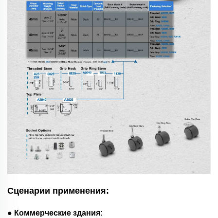
Сценарии применения:
● Коммерческие здания: