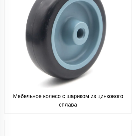
Мебельное колесо с шариком из цинкового
сплава