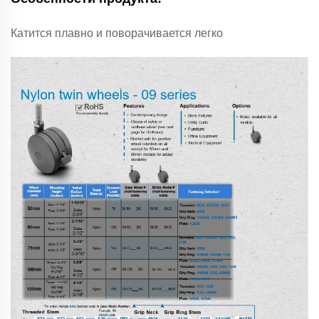
Катится плавно и поворачивается легко