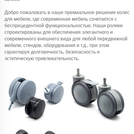
Добро пожаловать в наше премиальное решение колес
для мебели, где современная мебель сочетается с
беспрецедентной функциональностью. Наши ролики
спроектированы для обеспечения элегантного и
современного внешнего вида для любой передвижной
мебели, стендов, оборудования и т.д., при этом
гарантируя долговечность, безопасность и
эстетическую привлекательность.