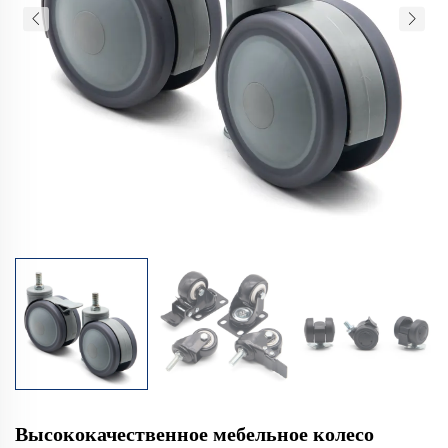
Высококачественное мебельное колесо