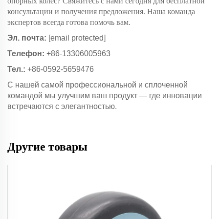
опорных колес? Свяжитесь с нами сегодня для бесплатной
консультации и получения предложения. Наша команда
экспертов всегда готова помочь вам.
Эл. почта:
[email protected]
Телефон:
+86-13306005963
Тел.:
+86-0592-5659476
С нашей самой профессиональной и сплоченной
командой мы улучшим ваш продукт — где инновации
встречаются с элегантностью.
Другие товары