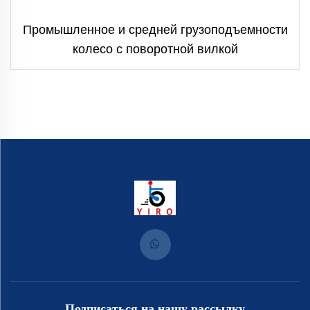
Промышленное и средней грузоподъемности
колесо с поворотной вилкой
Подписаться на нашу рассылку