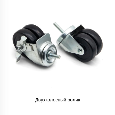
Двухколесный ролик