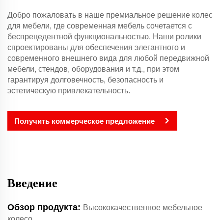
Добро пожаловать в наше премиальное решение колес
для мебели, где современная мебель сочетается с
беспрецедентной функциональностью. Наши ролики
спроектированы для обеспечения элегантного и
современного внешнего вида для любой передвижной
мебели, стендов, оборудования и т.д., при этом
гарантируя долговечность, безопасность и
эстетическую привлекательность.
Получить коммерческое предложение
Введение
Обзор продукта:
Высококачественное мебельное
колесо