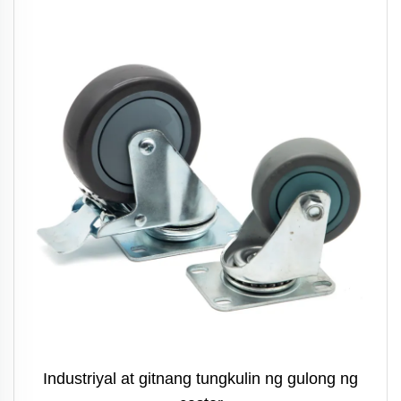
Industriyal at gitnang tungkulin ng gulong ng