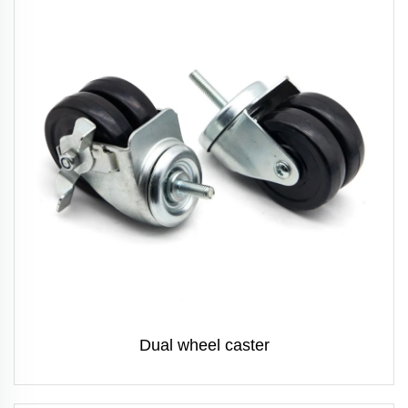
Dual wheel caster