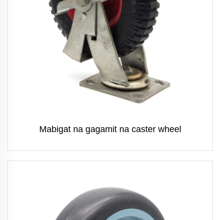
Mabigat na gagamit na caster wheel