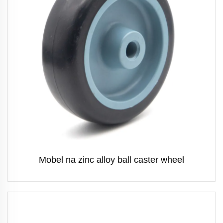
Mobel na zinc alloy ball caster wheel