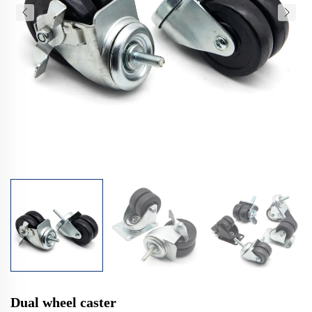
Dual wheel caster