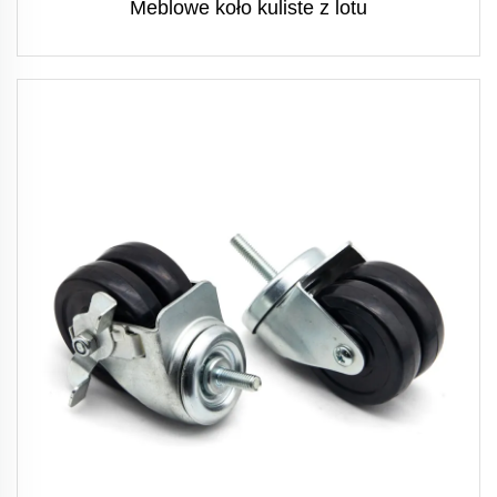
Meblowe koło kuliste z lotu