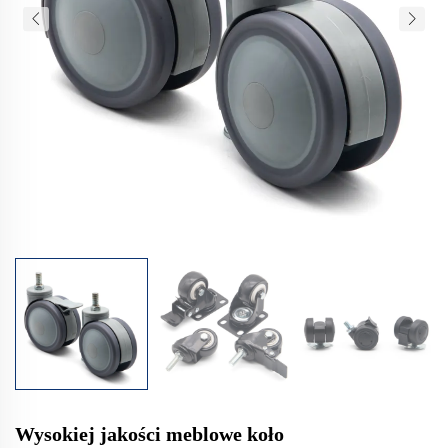
Wysokiej jakości meblowe koło