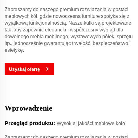
Zapraszamy do naszego premium rozwiązania w postaci
meblowych kół, gdzie nowoczesna furniture spotyka się z
wyjątkową funkcjonalnością. Nasze kulki są projektowane
tak, aby zapewnić elegancki i współczesny wygląd dla
dowolnego mebla mobilnego, wystawowych półek, sprzętu
itp., jednocześnie gwarantując trwałość, bezpieczeństwo i
estetykę.
Uzyskaj ofertę
Wprowadzenie
Przegląd produktu:
Wysokiej jakości meblowe koło
Zapraszamy do naszego premium rozwiązania w postaci