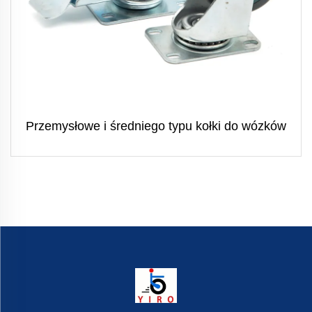
Przemysłowe i średniego typu kołki do wózków