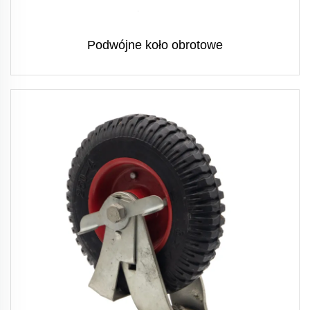
Podwójne koło obrotowe