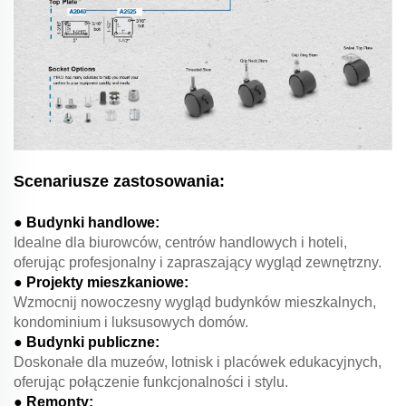
Scenariusze zastosowania:
● Budynki handlowe:
Idealne dla biurowców, centrów handlowych i hoteli,
oferując profesjonalny i zapraszający wygląd zewnętrzny.
● Projekty mieszkaniowe:
Wzmocnij nowoczesny wygląd budynków mieszkalnych,
kondominium i luksusowych domów.
● Budynki publiczne:
Doskonałe dla muzeów, lotnisk i placówek edukacyjnych,
oferując połączenie funkcjonalności i stylu.
● Remonty: