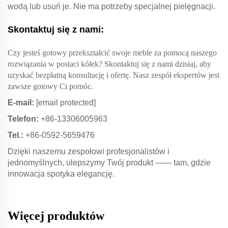
wodą lub usuń je. Nie ma potrzeby specjalnej pielęgnacji.
Skontaktuj się z nami:
Czy jesteś gotowy przekształcić swoje meble za pomocą naszego
rozwiązania w postaci kółek? Skontaktuj się z nami dzisiaj, aby
uzyskać bezpłatną konsultację i ofertę. Nasz zespół ekspertów jest
zawsze gotowy Ci pomóc.
E-mail:
[email protected]
Telefon:
+86-13306005963
Tel.:
+86-0592-5659476
Dzięki naszemu zespołowi profesjonalistów i
jednomyślnych, ulepszymy Twój produkt —— tam, gdzie
innowacja spotyka elegancję.
Więcej produktów