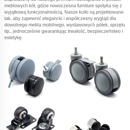
meblowych kół, gdzie nowoczesna furniture spotyka się z
wyjątkową funkcjonalnością. Nasze kulki są projektowane
tak, aby zapewnić elegancki i współczesny wygląd dla
dowolnego mebla mobilnego, wystawowych półek, sprzętu
itp., jednocześnie gwarantując trwałość, bezpieczeństwo i
estetykę.