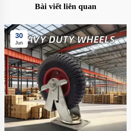
Bài viết liên quan
30
Jun