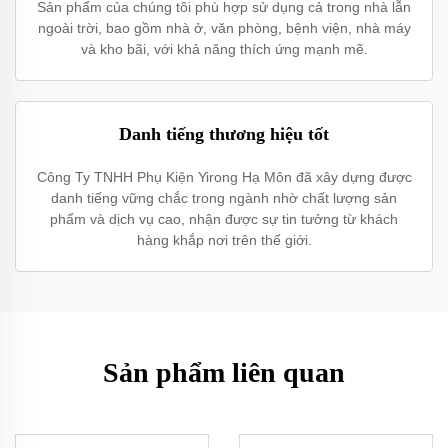
Sản phẩm của chúng tôi phù hợp sử dụng cả trong nhà lẫn
ngoài trời, bao gồm nhà ở, văn phòng, bệnh viện, nhà máy
và kho bãi, với khả năng thích ứng mạnh mẽ.
Danh tiếng thương hiệu tốt
Công Ty TNHH Phụ Kiện Yirong Hạ Môn đã xây dựng được
danh tiếng vững chắc trong ngành nhờ chất lượng sản
phẩm và dịch vụ cao, nhận được sự tin tưởng từ khách
hàng khắp nơi trên thế giới.
Sản phẩm liên quan