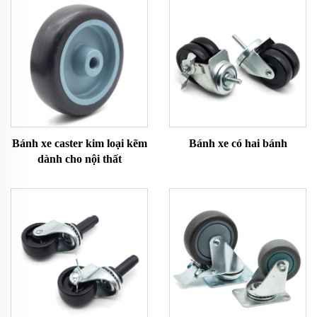
Bánh xe caster kim loại kẽm
Bánh xe có hai bánh
dành cho nội thất