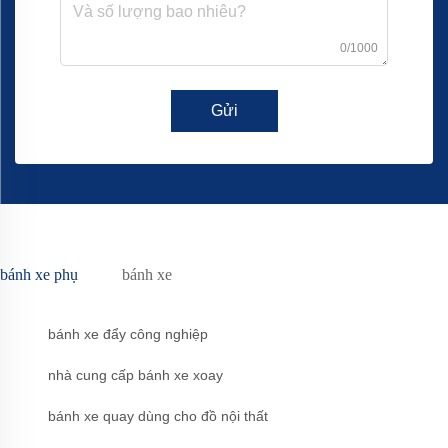
0/1000
Gửi
bánh xe phụ
bánh xe
bánh xe đẩy công nghiệp
nhà cung cấp bánh xe xoay
bánh xe quay dùng cho đồ nội thất