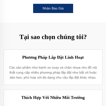
Nhận Báo Giá
Tại sao chọn chúng tôi?
Phương Pháp Lắp Đặt Linh Hoạt
Các sản phẩm như bánh xe xoay và chân nhựa cho đồ nội
thất cung cấp nhiều phương pháp lắp đặt như bắt vít hoặc
dán keo, phù hợp với đa dạng nhu cầu lắp đặt khác nhau.
Thích Hợp Với Nhiều Môi Trường