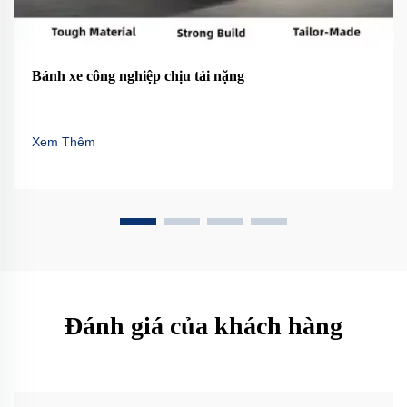
Bánh xe công nghiệp chịu tải nặng
Xem Thêm
Đánh giá của khách hàng