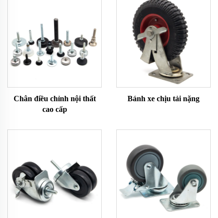
Chân điều chỉnh nội thất
Bánh xe chịu tải nặng
cao cấp