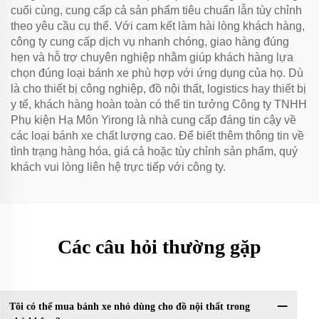
cuối cùng, cung cấp cả sản phẩm tiêu chuẩn lẫn tùy chỉnh
theo yêu cầu cụ thể. Với cam kết làm hài lòng khách hàng,
công ty cung cấp dịch vụ nhanh chóng, giao hàng đúng
hẹn và hỗ trợ chuyên nghiệp nhằm giúp khách hàng lựa
chọn đúng loại bánh xe phù hợp với ứng dụng của họ. Dù
là cho thiết bị công nghiệp, đồ nội thất, logistics hay thiết bị
y tế, khách hàng hoàn toàn có thể tin tưởng Công ty TNHH
Phụ kiện Hạ Môn Yirong là nhà cung cấp đáng tin cậy về
các loại bánh xe chất lượng cao. Để biết thêm thông tin về
tình trạng hàng hóa, giá cả hoặc tùy chỉnh sản phẩm, quý
khách vui lòng liên hệ trực tiếp với công ty.
Các câu hỏi thường gặp
Tôi có thể mua bánh xe nhỏ dùng cho đồ nội thất trong