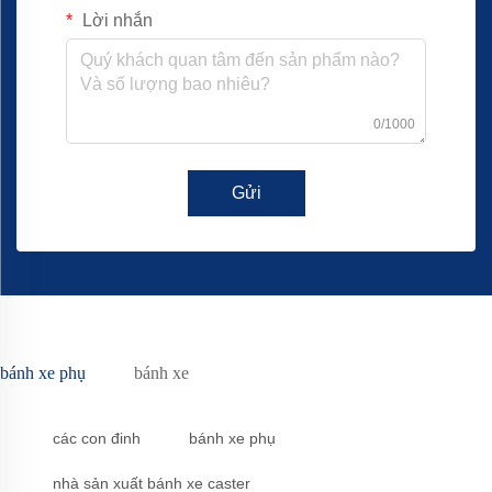
Lời nhắn
0/1000
Gửi
bánh xe phụ
bánh xe
các con đinh
bánh xe phụ
nhà sản xuất bánh xe caster