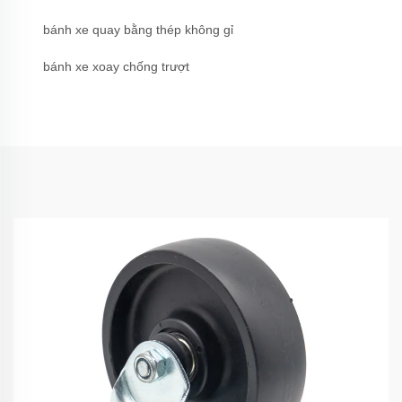
bánh xe quay bằng thép không gỉ
bánh xe xoay chống trượt