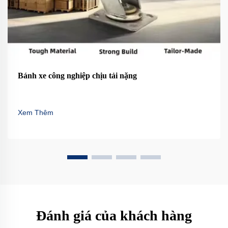
Bánh xe công nghiệp chịu tải nặng
Xem Thêm
Đánh giá của khách hàng