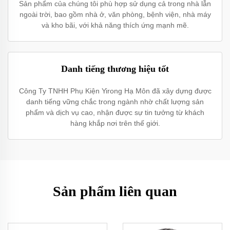
Sản phẩm của chúng tôi phù hợp sử dụng cả trong nhà lẫn
ngoài trời, bao gồm nhà ở, văn phòng, bệnh viện, nhà máy
và kho bãi, với khả năng thích ứng mạnh mẽ.
Danh tiếng thương hiệu tốt
Công Ty TNHH Phụ Kiện Yirong Hạ Môn đã xây dựng được
danh tiếng vững chắc trong ngành nhờ chất lượng sản
phẩm và dịch vụ cao, nhận được sự tin tưởng từ khách
hàng khắp nơi trên thế giới.
Sản phẩm liên quan