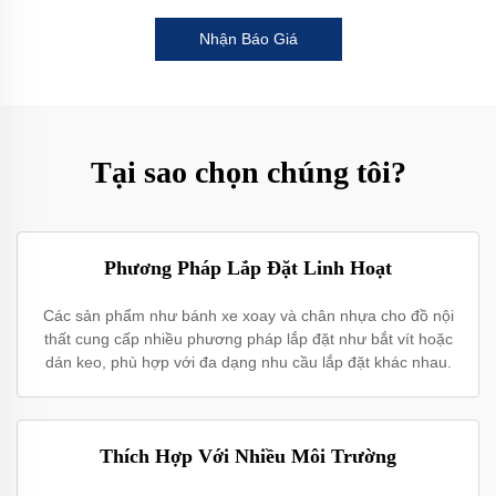
Nhận Báo Giá
Tại sao chọn chúng tôi?
Phương Pháp Lắp Đặt Linh Hoạt
Các sản phẩm như bánh xe xoay và chân nhựa cho đồ nội
thất cung cấp nhiều phương pháp lắp đặt như bắt vít hoặc
dán keo, phù hợp với đa dạng nhu cầu lắp đặt khác nhau.
Thích Hợp Với Nhiều Môi Trường