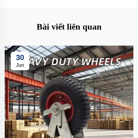
Bài viết liên quan
30
Jun