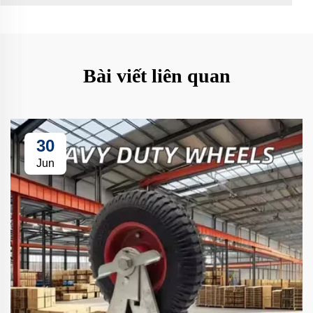
Bài viết liên quan
30
Jun