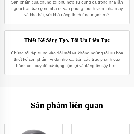
Sản phẩm của chúng tôi phù hợp sử dụng cả trong nhà lẫn
ngoài trời, bao gồm nhà ở, văn phòng, bệnh viện, nhà máy
và kho bãi, với khả năng thích ứng mạnh mẽ.
Thiết Kế Sáng Tạo, Tối Ưu Liên Tục
Chúng tôi tập trung vào đổi mới và không ngừng tối ưu hóa
thiết kế sản phẩm, ví dụ như cải tiến cấu trúc phanh của
bánh xe xoay để sử dụng tiện lợi và đáng tin cậy hơn.
Sản phẩm liên quan