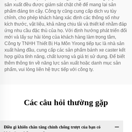
sản xuất đều được giám sát chặt chẽ để mang lại sản
phẩm đáng tin cậy. Công ty cũng cung cấp dịch vụ tùy
chỉnh, cho phép khách hàng xác định các thông số như
kích thước, vật liệu, khả năng chịu tải và thiết kế nhằm đáp
ứng nhu cầu đặc thù của họ. Với định hướng phát triển đổi
mới và lấy sự hài lòng của khách hàng làm trọng tâm,
Công ty TNHH Thiết Bị Hạ Môn Yirong tiếp tục là nhà sản
xuất hàng đầu, cung cấp các sản phẩm bánh xe caster kết
hợp giữa tính năng, chất lượng và giá trị sử dụng. Để biết
thêm thông tin về năng lực sản xuất hoặc danh mục sản
phẩm, vui lòng liên hệ trực tiếp với công ty.
Các câu hỏi thường gặp
Điều gì khiến chân tăng chỉnh chống trượt của bạn có