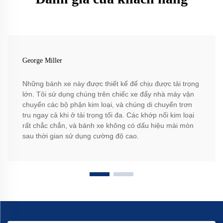
George Miller
Những bánh xe này được thiết kế để chịu được tải trọng
lớn. Tôi sử dụng chúng trên chiếc xe đẩy nhà máy vận
chuyển các bộ phận kim loại, và chúng di chuyển trơn
tru ngay cả khi ở tải trọng tối đa. Các khớp nối kim loại
rất chắc chắn, và bánh xe không có dấu hiệu mài mòn
sau thời gian sử dụng cường độ cao.