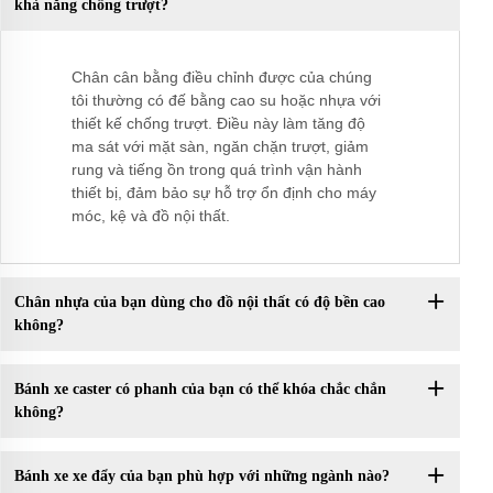
khả năng chống trượt?
Chân cân bằng điều chỉnh được của chúng
tôi thường có đế bằng cao su hoặc nhựa với
thiết kế chống trượt. Điều này làm tăng độ
ma sát với mặt sàn, ngăn chặn trượt, giảm
rung và tiếng ồn trong quá trình vận hành
thiết bị, đảm bảo sự hỗ trợ ổn định cho máy
móc, kệ và đồ nội thất.
Chân nhựa của bạn dùng cho đồ nội thất có độ bền cao
không?
Bánh xe caster có phanh của bạn có thể khóa chắc chắn
không?
Bánh xe xe đẩy của bạn phù hợp với những ngành nào?