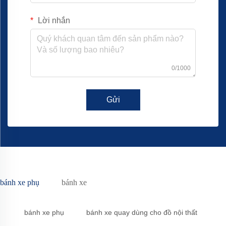
Lời nhắn
0/1000
Gửi
bánh xe phụ
bánh xe
bánh xe phụ
bánh xe quay dùng cho đồ nội thất