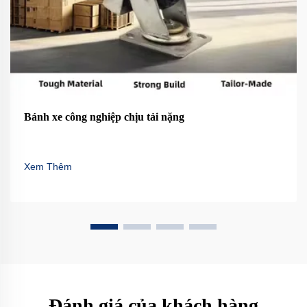
Bánh xe công nghiệp chịu tải nặng
Xem Thêm
Đánh giá của khách hàng