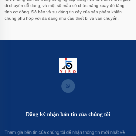
di chuyển dễ dàng, và một số mẫu có chức năng xoay để tăng
tính cơ động. Độ bền và sự đáng tin cậy của sản phẩm khiến
chúng phù hợp với đa dạng nhu cầu thiết bị và vận chuyển.
Đăng ký nhận bản tin của chúng tôi
Tham gia bản tin của chúng tôi để nhận thông tin mới nhất về