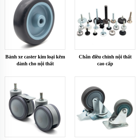
Bánh xe caster kim loại kẽm
Chân điều chỉnh nội thất
dành cho nội thất
cao cấp