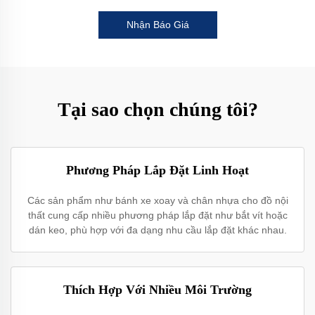
Nhận Báo Giá
Tại sao chọn chúng tôi?
Phương Pháp Lắp Đặt Linh Hoạt
Các sản phẩm như bánh xe xoay và chân nhựa cho đồ nội
thất cung cấp nhiều phương pháp lắp đặt như bắt vít hoặc
dán keo, phù hợp với đa dạng nhu cầu lắp đặt khác nhau.
Thích Hợp Với Nhiều Môi Trường