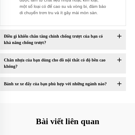
một số loại có đế cao su và vòng bi, đảm bảo
di chuyển trơn tru và ít gây mài mòn sàn.
Điều gì khiến chân tăng chỉnh chống trượt của bạn có
khả năng chống trượt?
Chân nhựa của bạn dùng cho đồ nội thất có độ bền cao
không?
Bánh xe xe đẩy của bạn phù hợp với những ngành nào?
Bài viết liên quan