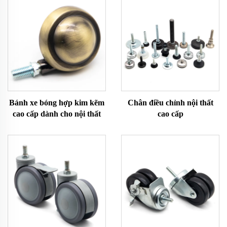
Bánh xe bóng hợp kim kẽm
Chân điều chỉnh nội thất
cao cấp dành cho nội thất
cao cấp