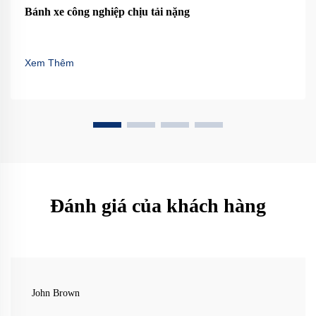
Bánh xe công nghiệp chịu tải nặng
Xem Thêm
Đánh giá của khách hàng
John Brown