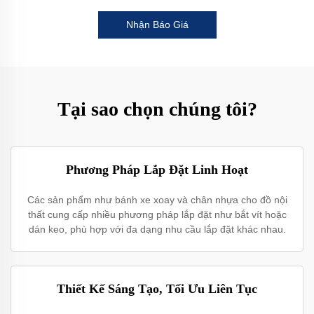
Nhận Báo Giá
Tại sao chọn chúng tôi?
Phương Pháp Lắp Đặt Linh Hoạt
Các sản phẩm như bánh xe xoay và chân nhựa cho đồ nội
thất cung cấp nhiều phương pháp lắp đặt như bắt vít hoặc
dán keo, phù hợp với đa dạng nhu cầu lắp đặt khác nhau.
Thiết Kế Sáng Tạo, Tối Ưu Liên Tục