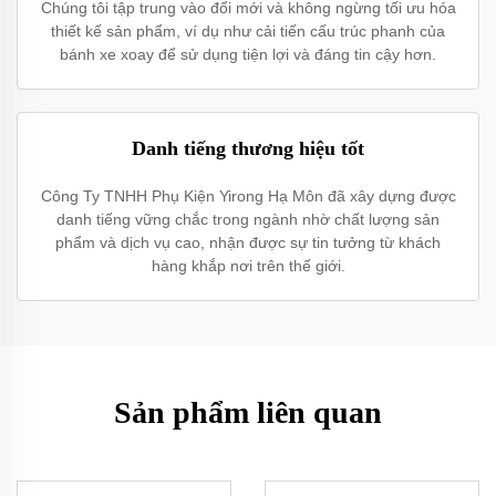
Chúng tôi tập trung vào đổi mới và không ngừng tối ưu hóa
thiết kế sản phẩm, ví dụ như cải tiến cấu trúc phanh của
bánh xe xoay để sử dụng tiện lợi và đáng tin cậy hơn.
Danh tiếng thương hiệu tốt
Công Ty TNHH Phụ Kiện Yirong Hạ Môn đã xây dựng được
danh tiếng vững chắc trong ngành nhờ chất lượng sản
phẩm và dịch vụ cao, nhận được sự tin tưởng từ khách
hàng khắp nơi trên thế giới.
Sản phẩm liên quan