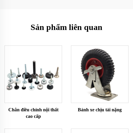
Sản phẩm liên quan
Chân điều chỉnh nội thất
Bánh xe chịu tải nặng
cao cấp