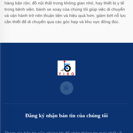
hàng bận rộn, đồ nội thất trong không gian nhỏ, hay thiết bị y tế
trong bệnh viện, bánh xe xoay của chúng tôi giúp việc di chuyển
và vận hành trở nên thuận tiện và hiệu quả hơn, giảm bớt nỗ lực
cần thiết để di chuyển qua các góc hẹp và khu vực đông đúc.
Đăng ký nhận bản tin của chúng tôi