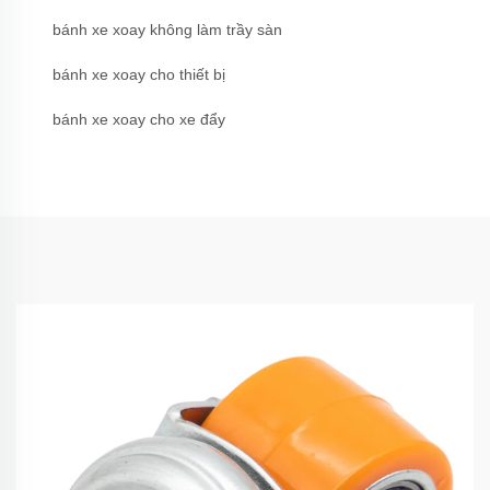
bánh xe xoay không làm trầy sàn
bánh xe xoay cho thiết bị
bánh xe xoay cho xe đẩy