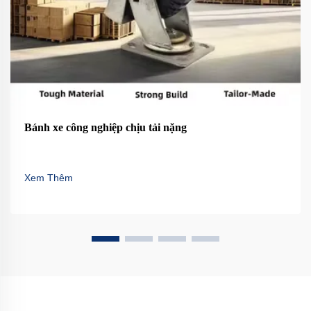
Bánh xe công nghiệp chịu tải nặng
Xem Thêm