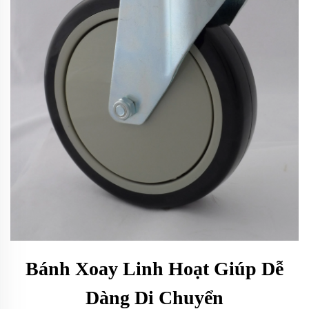
Bánh Xoay Linh Hoạt Giúp Dễ
Dàng Di Chuyển