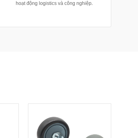
hoạt động logistics và công nghiệp.