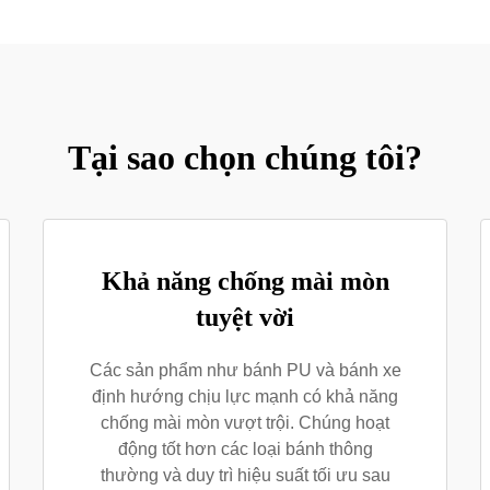
Tại sao chọn chúng tôi?
Khả năng chống mài mòn
tuyệt vời
Các sản phẩm như bánh PU và bánh xe
định hướng chịu lực mạnh có khả năng
chống mài mòn vượt trội. Chúng hoạt
động tốt hơn các loại bánh thông
thường và duy trì hiệu suất tối ưu sau