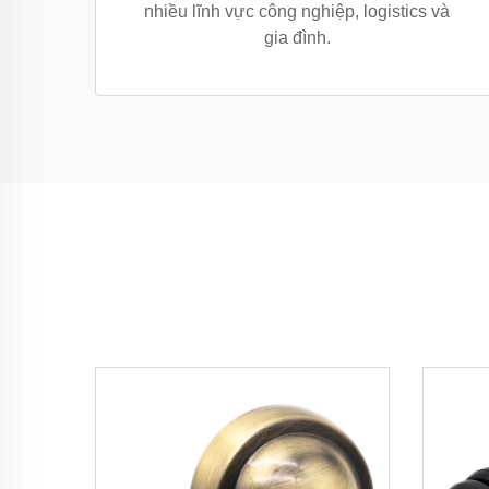
nhiều lĩnh vực công nghiệp, logistics và
gia đình.