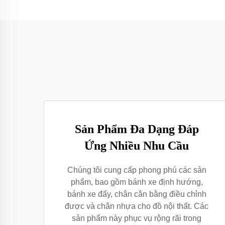
Sản Phẩm Đa Dạng Đáp
Ứng Nhiều Nhu Cầu
Chúng tôi cung cấp phong phú các sản
phẩm, bao gồm bánh xe định hướng,
bánh xe đẩy, chân cân bằng điều chỉnh
được và chân nhựa cho đồ nội thất. Các
sản phẩm này phục vụ rộng rãi trong