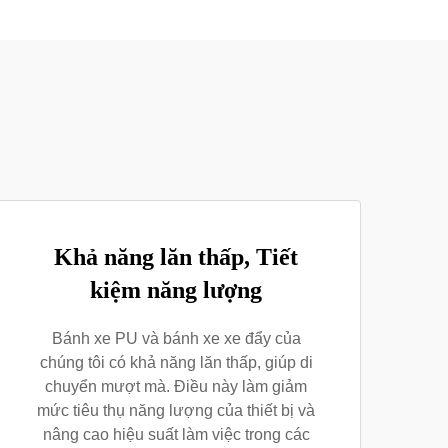
Khả năng lăn thấp, Tiết
kiệm năng lượng
Bánh xe PU và bánh xe xe đẩy của
chúng tôi có khả năng lăn thấp, giúp di
chuyển mượt mà. Điều này làm giảm
mức tiêu thụ năng lượng của thiết bị và
nâng cao hiệu suất làm việc trong các