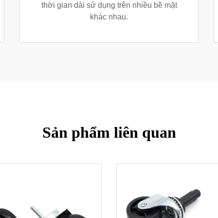
thời gian dài sử dụng trên nhiều bề mặt
khác nhau.
Sản phẩm liên quan