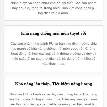
chỉnh được và chân nhựa cho đồ nội thất. Các sản phẩm
này phục vụ rộng rãi trong nhiều lĩnh vực công nghiệp,
logistics và gia đình.
Khả năng chống mài mòn tuyệt vời
Các sản phẩm như bánh PU và bánh xe định hướng chịu
lực mạnh có khả năng chống mài mòn vượt trội. Chúng
hoạt động tốt hơn các loại bánh thông thường và duy trì
hiệu suất tối ưu sau thời gian dài sử dụng trên nhiều bề
mặt khác nhau.
Khả năng lăn thấp, Tiết kiệm năng lượng
Bánh xe PU và bánh xe xe đẩy của chúng tôi có khả năng
lăn thấp, giúp di chuyển mượt mà. Điều này làm giảm mức
tiêu thụ năng lượng của thiết bị và nâng cao hiệu suất làm