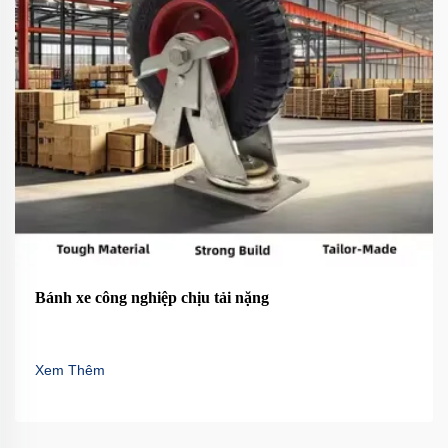
Bánh xe công nghiệp chịu tải nặng
Xem Thêm