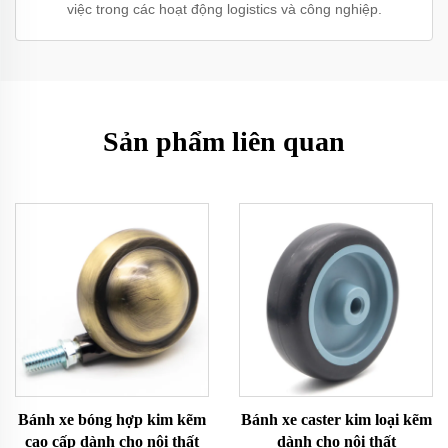
việc trong các hoạt động logistics và công nghiệp.
Sản phẩm liên quan
Bánh xe bóng hợp kim kẽm
Bánh xe caster kim loại kẽm
cao cấp dành cho nội thất
dành cho nội thất