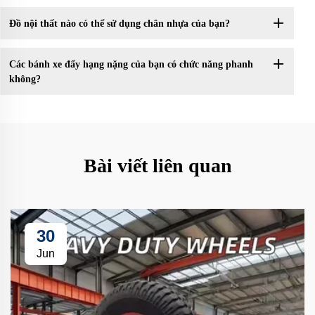
Đồ nội thất nào có thể sử dụng chân nhựa của bạn?
Các bánh xe đẩy hạng nặng của bạn có chức năng phanh
không?
Bài viết liên quan
30
Jun