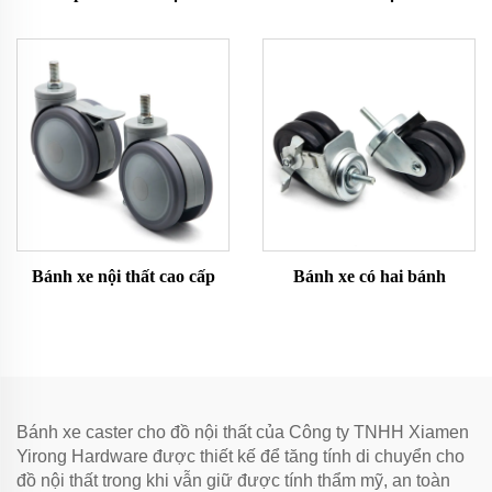
Bánh xe nội thất cao cấp
Bánh xe có hai bánh
Bánh xe caster cho đồ nội thất của Công ty TNHH Xiamen
Yirong Hardware được thiết kế để tăng tính di chuyển cho
đồ nội thất trong khi vẫn giữ được tính thẩm mỹ, an toàn