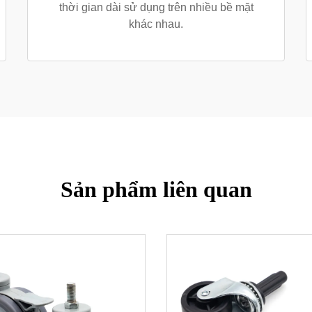
thời gian dài sử dụng trên nhiều bề mặt
khác nhau.
Sản phẩm liên quan