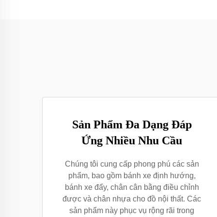
Sản Phẩm Đa Dạng Đáp
Ứng Nhiều Nhu Cầu
Chúng tôi cung cấp phong phú các sản
phẩm, bao gồm bánh xe định hướng,
bánh xe đẩy, chân cân bằng điều chỉnh
được và chân nhựa cho đồ nội thất. Các
sản phẩm này phục vụ rộng rãi trong