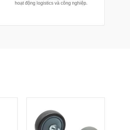
hoạt động logistics và công nghiệp.