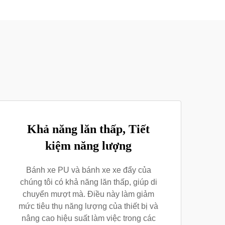
Khả năng lăn thấp, Tiết
kiệm năng lượng
Bánh xe PU và bánh xe xe đẩy của
chúng tôi có khả năng lăn thấp, giúp di
chuyển mượt mà. Điều này làm giảm
mức tiêu thụ năng lượng của thiết bị và
nâng cao hiệu suất làm việc trong các