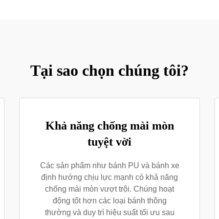
Tại sao chọn chúng tôi?
Khả năng chống mài mòn
tuyệt vời
Các sản phẩm như bánh PU và bánh xe
định hướng chịu lực mạnh có khả năng
chống mài mòn vượt trội. Chúng hoạt
động tốt hơn các loại bánh thông
thường và duy trì hiệu suất tối ưu sau