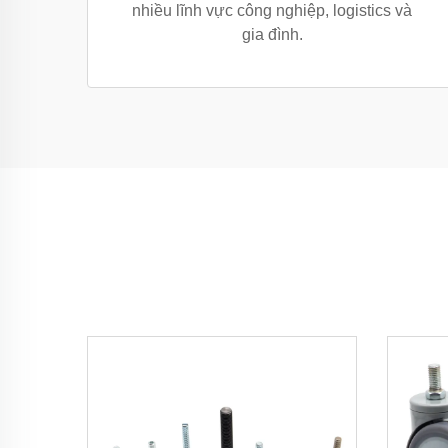
nhiều lĩnh vực công nghiệp, logistics và
gia đình.