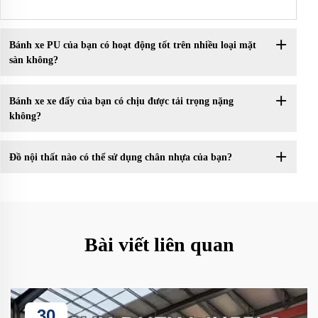
Bánh xe PU của bạn có hoạt động tốt trên nhiều loại mặt
sàn không?
Bánh xe xe đẩy của bạn có chịu được tải trọng nặng
không?
Đồ nội thất nào có thể sử dụng chân nhựa của bạn?
Bài viết liên quan
30