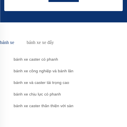
bánh xe
bánh xe xe đẩy
bánh xe caster có phanh
bánh xe công nghiệp và bánh lăn
bánh xe và caster tải trọng cao
bánh xe chịu lực có phanh
bánh xe caster thân thiện với sàn