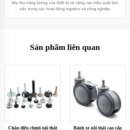
tiêu thụ năng lượng của thiết bị và nâng cao hiệu suất làm
việc trong các hoạt động logistics và công nghiệp.
Sản phẩm liên quan
Chân điều chỉnh nội thất
Bánh xe nội thất cao cấp