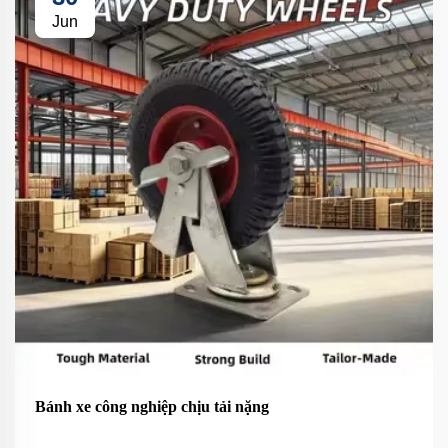
Jun
Bánh xe công nghiệp chịu tải nặng