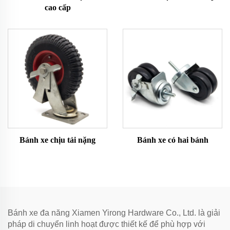
cao cấp
Bánh xe chịu tải nặng
Bánh xe có hai bánh
Bánh xe đa năng Xiamen Yirong Hardware Co., Ltd. là giải
pháp di chuyển linh hoạt được thiết kế để phù hợp với