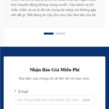
mọi chuyển động không mong muốn. Các bánh xe thì
chắc chắn và xử lý tốt các trọng tải nặng mà không gặp
vấn đề gì. Rất đáng tin cậy cho nhu cầu kho bãi của tôi.
Nhận Báo Giá Miễn Phí
Đại diện của chúng tôi sẽ liên hệ với bạn sớm.
Email
0/100