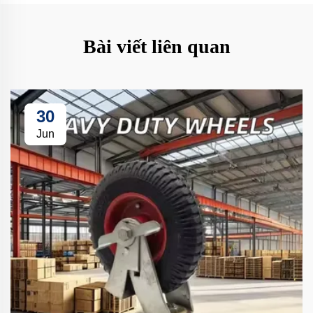
Bài viết liên quan
30
Jun