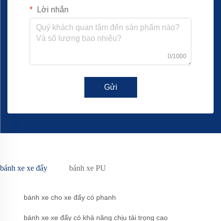
Lời nhắn
0/1000
Gửi
bánh xe xe đẩy
bánh xe PU
bánh xe cho xe đẩy có phanh
bánh xe xe đẩy có khả năng chịu tải trọng cao