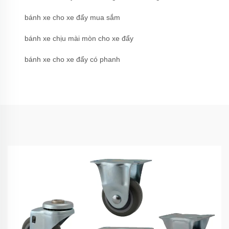
bánh xe cho xe đẩy mua sắm
bánh xe chịu mài mòn cho xe đẩy
bánh xe cho xe đẩy có phanh