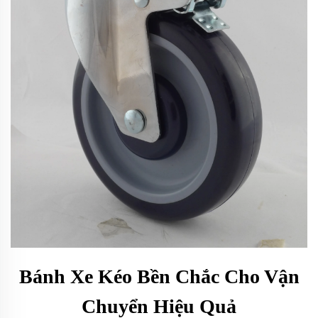
Bánh Xe Kéo Bền Chắc Cho Vận
Chuyển Hiệu Quả