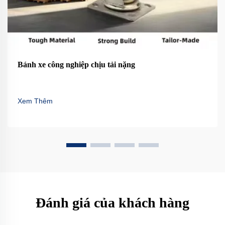
Bánh xe công nghiệp chịu tải nặng
Xem Thêm
Đánh giá của khách hàng