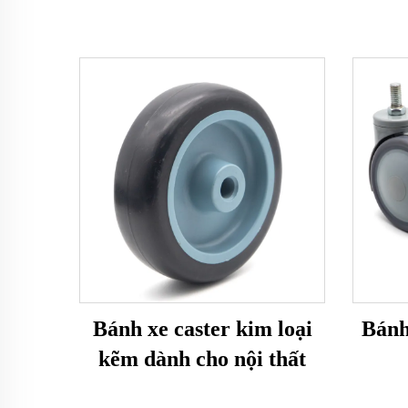
Bánh xe caster kim loại
Bánh
kẽm dành cho nội thất