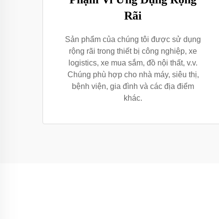
Rãi
Sản phẩm của chúng tôi được sử dụng
rộng rãi trong thiết bị công nghiệp, xe
logistics, xe mua sắm, đồ nội thất, v.v.
Chúng phù hợp cho nhà máy, siêu thị,
bệnh viện, gia đình và các địa điểm
khác.