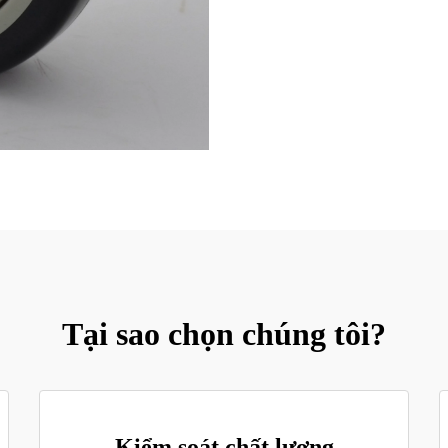
Tại sao chọn chúng tôi?
Kiểm soát chất lượng