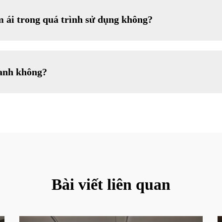
m ái trong quá trình sử dụng không?
hanh không?
Bài viết liên quan