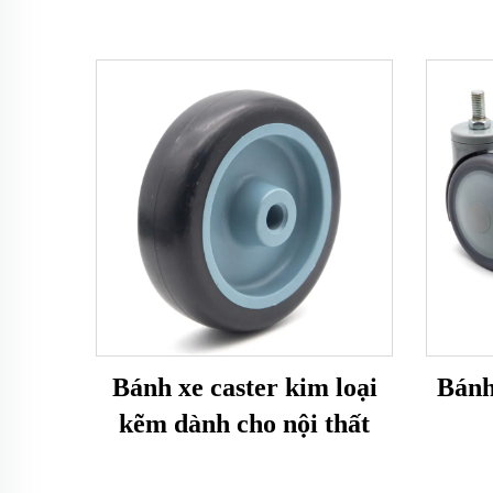
Bánh xe caster kim loại
Bánh
kẽm dành cho nội thất