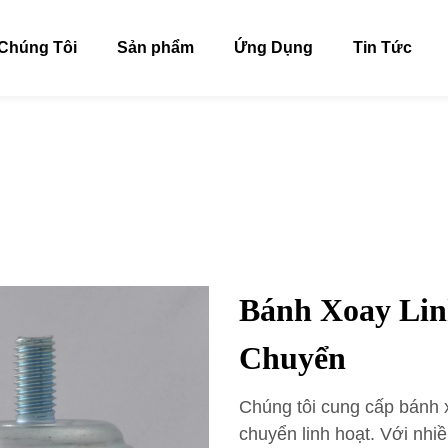
Chúng Tôi
Sản phẩm
Ứng Dụng
Tin Tức
Bánh Xoay Lin
Chuyển
Chúng tôi cung cấp bánh 
chuyển linh hoạt. Với nhiề