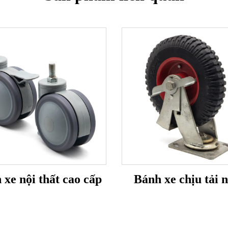
 xe nội thất cao cấp
Bánh xe chịu tải 