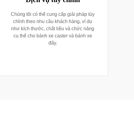
Chúng tôi có thể cung cấp giải pháp tùy
chỉnh theo nhu cầu khách hàng, ví dụ
như kích thước, chất liệu và chức năng
cụ thể cho bánh xe caster và bánh xe
đẩy.