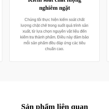
nghiêm ngặt
Chúng tôi thực hiện kiểm soát chất
lượng chặt chẽ trong suốt quá trình sản
xuất, từ lựa chọn nguyên vật liệu đến
kiểm tra thành phẩm. Điều này đảm bảo
mỗi sản phẩm đều đáp ứng các tiêu
chuẩn cao.
Sản phẩm liên quan