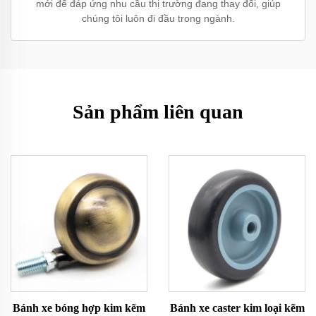
mới để đáp ứng nhu cầu thị trường đang thay đổi, giúp
chúng tôi luôn đi đầu trong ngành.
Sản phẩm liên quan
Bánh xe bóng hợp kim kẽm
Bánh xe caster kim loại kẽm