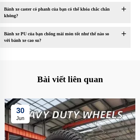
Bánh xe caster có phanh của bạn có thể khóa chắc chắn
không?
Bánh xe PU của bạn chống mài mòn tốt như thế nào so
với bánh xe cao su?
Bài viết liên quan
30
Jun