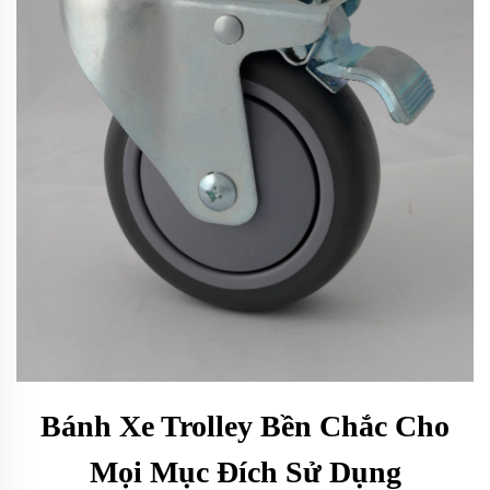
Bánh Xe Trolley Bền Chắc Cho
Mọi Mục Đích Sử Dụng