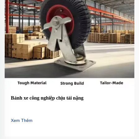
Bánh xe công nghiệp chịu tải nặng
Xem Thêm