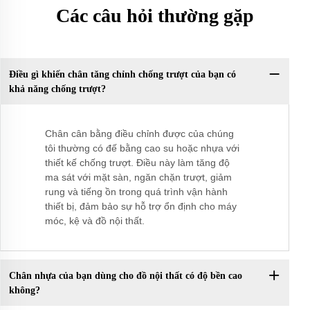
Các câu hỏi thường gặp
Điều gì khiến chân tăng chỉnh chống trượt của bạn có
khả năng chống trượt?
Chân cân bằng điều chỉnh được của chúng
tôi thường có đế bằng cao su hoặc nhựa với
thiết kế chống trượt. Điều này làm tăng độ
ma sát với mặt sàn, ngăn chặn trượt, giảm
rung và tiếng ồn trong quá trình vận hành
thiết bị, đảm bảo sự hỗ trợ ổn định cho máy
móc, kệ và đồ nội thất.
Chân nhựa của bạn dùng cho đồ nội thất có độ bền cao
không?