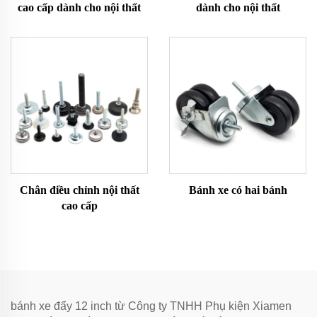
cao cấp dành cho nội thất
dành cho nội thất
Chân điều chỉnh nội thất
Bánh xe có hai bánh
cao cấp
bánh xe đẩy 12 inch từ Công ty TNHH Phụ kiện Xiamen