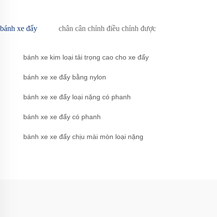
bánh xe đẩy
chân cân chỉnh điều chỉnh được
bánh xe kim loại tải trọng cao cho xe đẩy
bánh xe xe đẩy bằng nylon
bánh xe xe đẩy loại nặng có phanh
bánh xe xe đẩy có phanh
bánh xe xe đẩy chịu mài mòn loại nặng