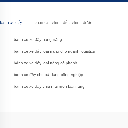
bánh xe đẩy
chân cân chỉnh điều chỉnh được
bánh xe xe đẩy hạng nặng
bánh xe xe đẩy loại nặng cho ngành logistics
bánh xe xe đẩy loại nặng có phanh
bánh xe đẩy cho sử dụng công nghiệp
bánh xe xe đẩy chịu mài mòn loại nặng