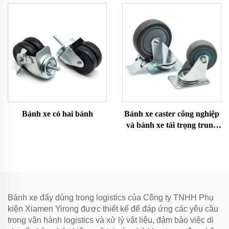
Bánh xe có hai bánh
Bánh xe caster công nghiệp
và bánh xe tải trọng trung
bình
Bánh xe đẩy dùng trong logistics của Công ty TNHH Phụ
kiện Xiamen Yirong được thiết kế để đáp ứng các yêu cầu
trong vận hành logistics và xử lý vật liệu, đảm bảo việc di