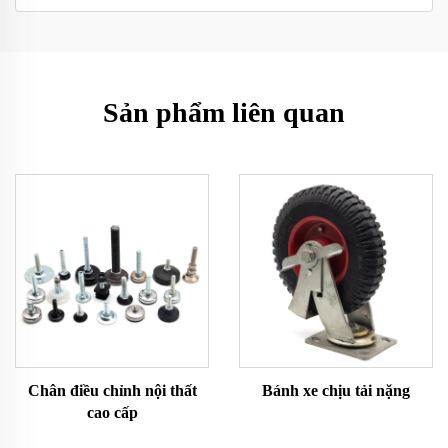
Sản phẩm liên quan
Chân điều chỉnh nội thất
Bánh xe chịu tải nặng
cao cấp