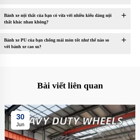
Bánh xe nội thất của bạn có vừa với nhiều kiểu dáng nội
thất khác nhau không?
Bánh xe PU của bạn chống mài mòn tốt như thế nào so
với bánh xe cao su?
Bài viết liên quan
30
Jun