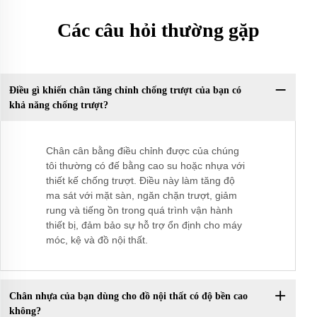
Các câu hỏi thường gặp
Điều gì khiến chân tăng chỉnh chống trượt của bạn có
khả năng chống trượt?
Chân cân bằng điều chỉnh được của chúng
tôi thường có đế bằng cao su hoặc nhựa với
thiết kế chống trượt. Điều này làm tăng độ
ma sát với mặt sàn, ngăn chặn trượt, giảm
rung và tiếng ồn trong quá trình vận hành
thiết bị, đảm bảo sự hỗ trợ ổn định cho máy
móc, kệ và đồ nội thất.
Chân nhựa của bạn dùng cho đồ nội thất có độ bền cao
không?