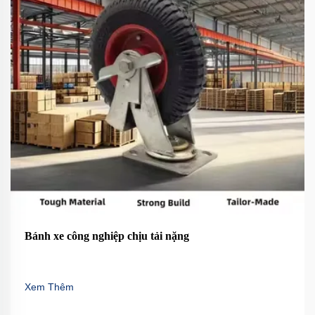
Bánh xe công nghiệp chịu tải nặng
Xem Thêm