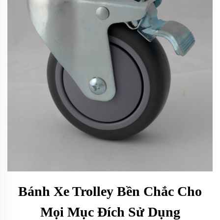
Bánh Xe Trolley Bền Chắc Cho
Mọi Mục Đích Sử Dụng