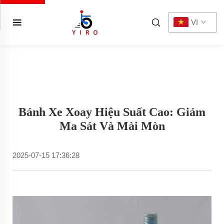
VI
Bánh Xe Xoay Hiệu Suất Cao: Giảm
Ma Sát Và Mài Mòn
2025-07-15 17:36:28