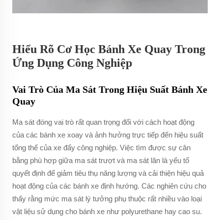
Hiểu Rõ Cơ Học Bánh Xe Quay Trong
Ứng Dụng Công Nghiệp
Vai Trò Của Ma Sát Trong Hiệu Suất Bánh Xe
Quay
Ma sát đóng vai trò rất quan trọng đối với cách hoạt động
của các bánh xe xoay và ảnh hưởng trực tiếp đến hiệu suất
tổng thể của xe đẩy công nghiệp. Việc tìm được sự cân
bằng phù hợp giữa ma sát trượt và ma sát lăn là yếu tố
quyết định để giảm tiêu thụ năng lượng và cải thiện hiệu quả
hoạt động của các bánh xe định hướng. Các nghiên cứu cho
thấy rằng mức ma sát lý tưởng phụ thuộc rất nhiều vào loại
vật liệu sử dụng cho bánh xe như polyurethane hay cao su.