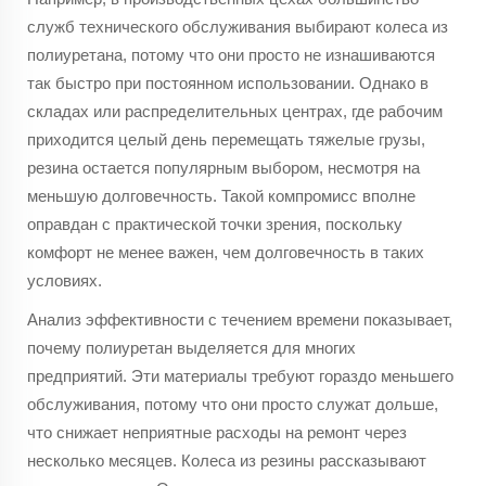
служб технического обслуживания выбирают колеса из
полиуретана, потому что они просто не изнашиваются
так быстро при постоянном использовании. Однако в
складах или распределительных центрах, где рабочим
приходится целый день перемещать тяжелые грузы,
резина остается популярным выбором, несмотря на
меньшую долговечность. Такой компромисс вполне
оправдан с практической точки зрения, поскольку
комфорт не менее важен, чем долговечность в таких
условиях.
Анализ эффективности с течением времени показывает,
почему полиуретан выделяется для многих
предприятий. Эти материалы требуют гораздо меньшего
обслуживания, потому что они просто служат дольше,
что снижает неприятные расходы на ремонт через
несколько месяцев. Колеса из резины рассказывают