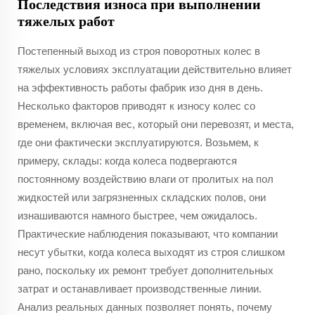
Последствия износа при выполнении
тяжелых работ
Постепенный выход из строя поворотных колес в
тяжелых условиях эксплуатации действительно влияет
на эффективность работы фабрик изо дня в день.
Несколько факторов приводят к износу колес со
временем, включая вес, который они перевозят, и места,
где они фактически эксплуатируются. Возьмем, к
примеру, склады: когда колеса подвергаются
постоянному воздействию влаги от пролитых на пол
жидкостей или загрязненных складских полов, они
изнашиваются намного быстрее, чем ожидалось.
Практические наблюдения показывают, что компании
несут убытки, когда колеса выходят из строя слишком
рано, поскольку их ремонт требует дополнительных
затрат и останавливает производственные линии.
Анализ реальных данных позволяет понять, почему