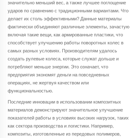
значительно меньший вес, а также лучшее поглощение
ударов по сравнению с традиционными вариантами. Что
делает их столь эффективными? Данные материалы
фактически объединяют различные элементы, зачастую
включая такие вещи, как армированные пластики, что
способствует улучшению работы поворотных колес в
самых разных условиях. Производителям удалось
создать рулевые колеса, которые служат дольше и
потребляют меньше энергии. Это означает, что
предприятия экономят деньги на повседневных
операциях, не жертвуя качеством или
функциональностью.
Последние инновации в использовании композитных
материалов демонстрируют значительное улучшение
показателей работы в условиях высоких нагрузок, таких
как сектора производства и логистики. Например,
композиты, изготовленные из передовых полимеров,