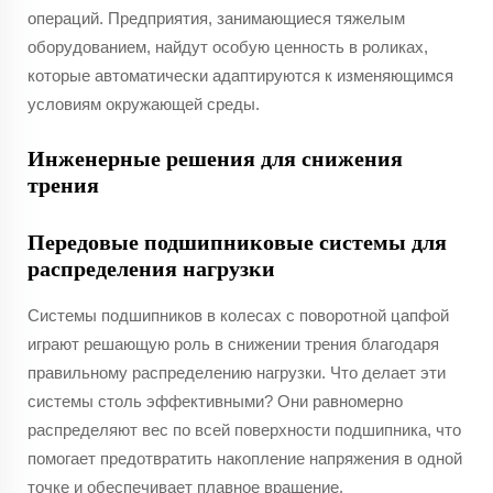
операций. Предприятия, занимающиеся тяжелым
оборудованием, найдут особую ценность в роликах,
которые автоматически адаптируются к изменяющимся
условиям окружающей среды.
Инженерные решения для снижения
трения
Передовые подшипниковые системы для
распределения нагрузки
Системы подшипников в колесах с поворотной цапфой
играют решающую роль в снижении трения благодаря
правильному распределению нагрузки. Что делает эти
системы столь эффективными? Они равномерно
распределяют вес по всей поверхности подшипника, что
помогает предотвратить накопление напряжения в одной
точке и обеспечивает плавное вращение.