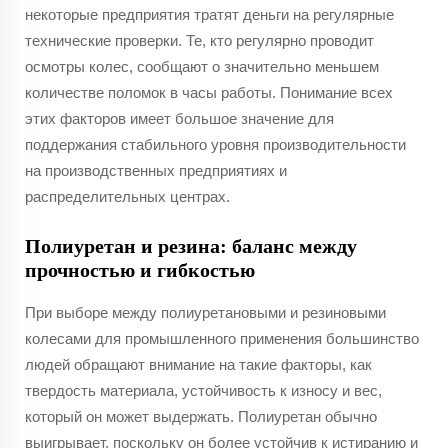
некоторые предприятия тратят деньги на регулярные
технические проверки. Те, кто регулярно проводит
осмотры колес, сообщают о значительно меньшем
количестве поломок в часы работы. Понимание всех
этих факторов имеет большое значение для
поддержания стабильного уровня производительности
на производственных предприятиях и
распределительных центрах.
Полиуретан и резина: баланс между
прочностью и гибкостью
При выборе между полиуретановыми и резиновыми
колесами для промышленного применения большинство
людей обращают внимание на такие факторы, как
твердость материала, устойчивость к износу и вес,
который он может выдержать. Полиуретан обычно
выигрывает, поскольку он более устойчив к истиранию и