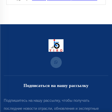
Подписаться на нашу рассылку
Подпишитесь на нашу рассылку, чтобы получать
последние новости отрасли, обновления и экспертные