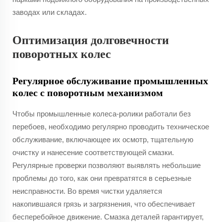
заводах или складах.
Оптимизация долговечности
поворотных колес
Регулярное обслуживание промышленных
колес с поворотным механизмом
Чтобы промышленные колеса-ролики работали без
перебоев, необходимо регулярно проводить техническое
обслуживание, включающее их осмотр, тщательную
очистку и нанесение соответствующей смазки.
Регулярные проверки позволяют выявлять небольшие
проблемы до того, как они превратятся в серьезные
неисправности. Во время чистки удаляется
накопившаяся грязь и загрязнения, что обеспечивает
бесперебойное движение. Смазка деталей гарантирует,