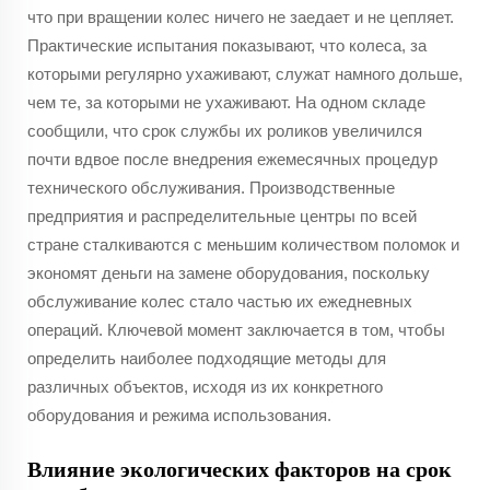
что при вращении колес ничего не заедает и не цепляет.
Практические испытания показывают, что колеса, за
которыми регулярно ухаживают, служат намного дольше,
чем те, за которыми не ухаживают. На одном складе
сообщили, что срок службы их роликов увеличился
почти вдвое после внедрения ежемесячных процедур
технического обслуживания. Производственные
предприятия и распределительные центры по всей
стране сталкиваются с меньшим количеством поломок и
экономят деньги на замене оборудования, поскольку
обслуживание колес стало частью их ежедневных
операций. Ключевой момент заключается в том, чтобы
определить наиболее подходящие методы для
различных объектов, исходя из их конкретного
оборудования и режима использования.
Влияние экологических факторов на срок