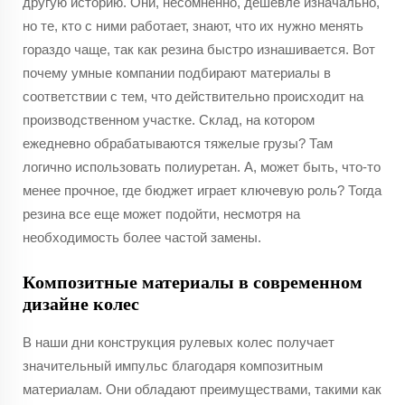
другую историю. Они, несомненно, дешевле изначально,
но те, кто с ними работает, знают, что их нужно менять
гораздо чаще, так как резина быстро изнашивается. Вот
почему умные компании подбирают материалы в
соответствии с тем, что действительно происходит на
производственном участке. Склад, на котором
ежедневно обрабатываются тяжелые грузы? Там
логично использовать полиуретан. А, может быть, что-то
менее прочное, где бюджет играет ключевую роль? Тогда
резина все еще может подойти, несмотря на
необходимость более частой замены.
Композитные материалы в современном
дизайне колес
В наши дни конструкция рулевых колес получает
значительный импульс благодаря композитным
материалам. Они обладают преимуществами, такими как