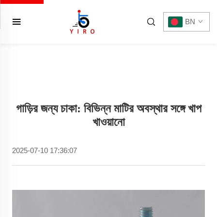
BN
গাড়ির জন্য চাকা: বিভিন্ন মাটির অবস্থার সঙ্গে খাপ
খাওয়ানো
2025-07-10 17:36:07