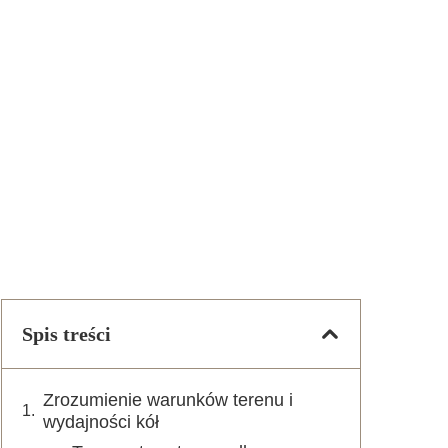
Spis treści
Zrozumienie warunków terenu i
wydajności kół