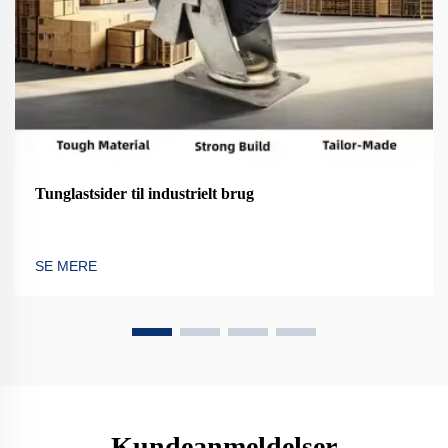
Tunglastsider til industrielt brug
SE MERE
Kundeanmeldelser