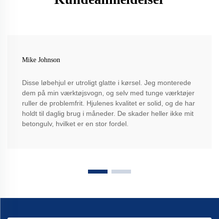
Mike Johnson
Disse løbehjul er utroligt glatte i kørsel. Jeg monterede
dem på min værktøjsvogn, og selv med tunge værktøjer
ruller de problemfrit. Hjulenes kvalitet er solid, og de har
holdt til daglig brug i måneder. De skader heller ikke mit
betongulv, hvilket er en stor fordel.