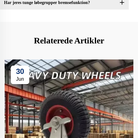
Har jeres tunge løbegrupper bremsefunktion?
Relaterede Artikler
30
Jun