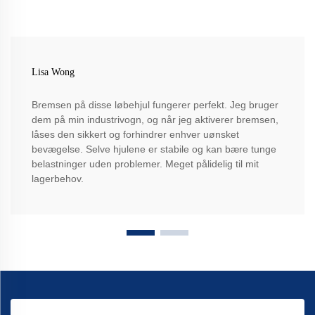
Lisa Wong
Bremsen på disse løbehjul fungerer perfekt. Jeg bruger
dem på min industrivogn, og når jeg aktiverer bremsen,
låses den sikkert og forhindrer enhver uønsket
bevægelse. Selve hjulene er stabile og kan bære tunge
belastninger uden problemer. Meget pålidelig til mit
lagerbehov.