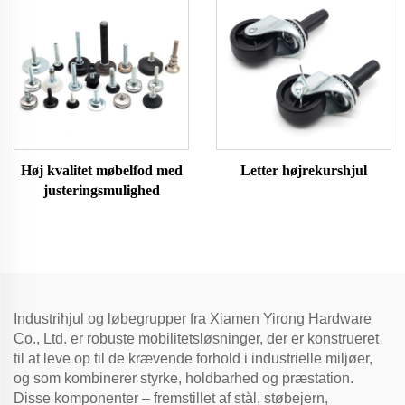
Høj kvalitet møbelfod med
Letter højrekurshjul
justeringsmulighed
Industrihjul og løbegrupper fra Xiamen Yirong Hardware
Co., Ltd. er robuste mobilitetsløsninger, der er konstrueret
til at leve op til de krævende forhold i industrielle miljøer,
og som kombinerer styrke, holdbarhed og præstation.
Disse komponenter – fremstillet af stål, støbejern,