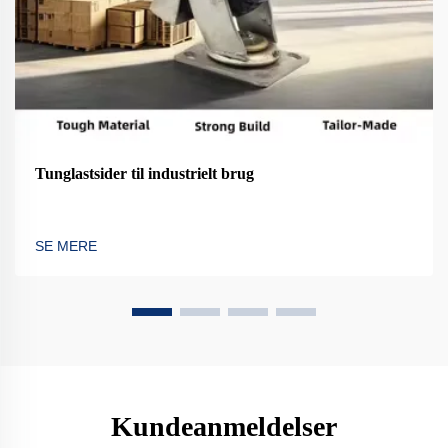
Tunglastsider til industrielt brug
SE MERE
Kundeanmeldelser