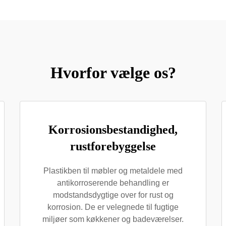
Hvorfor vælge os?
Korrosionsbestandighed,
rustforebyggelse
Plastikben til møbler og metaldele med
antikorroserende behandling er
modstandsdygtige over for rust og
korrosion. De er velegnede til fugtige
miljøer som køkkener og badeværelser.