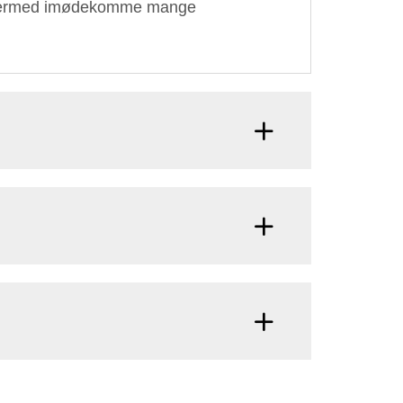
 og dermed imødekomme mange