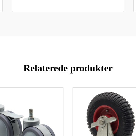
Relaterede produkter