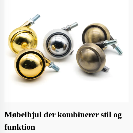
Møbelhjul der kombinerer stil og
funktion