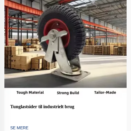
Tunglastsider til industrielt brug
SE MERE