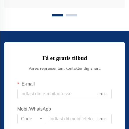
Få et gratis tilbud
Vores repræsentant kontakter dig snart.
E-mail
0/100
Mobil/WhatsApp
Code
0/100