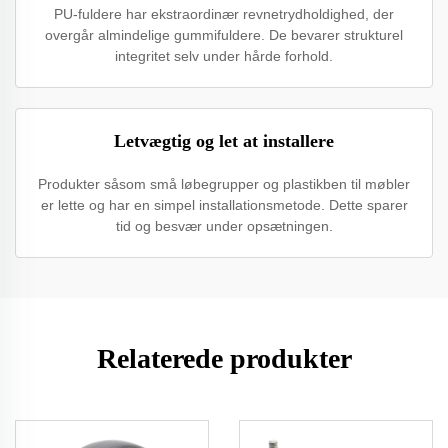
PU-fuldere har ekstraordinær revnetrydholdighed, der
overgår almindelige gummifuldere. De bevarer strukturel
integritet selv under hårde forhold.
Letvægtig og let at installere
Produkter såsom små løbegrupper og plastikben til møbler
er lette og har en simpel installationsmetode. Dette sparer
tid og besvær under opsætningen.
Relaterede produkter