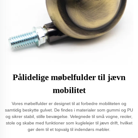
Pålidelige møbelfulder til jævn
mobilitet
Vores møbelfulder er designet til at forbedre mobiliteten og
samtidig beskytte gulvet. De findes i materialer som gummi og PU
og sikrer stabil, stille bevægelse. Velegnede til små vogne, reoler,
stole og skabe med funktioner som kuglelejer til jævn drift, hvilket
gør dem til et topvalg til indendørs møbler.