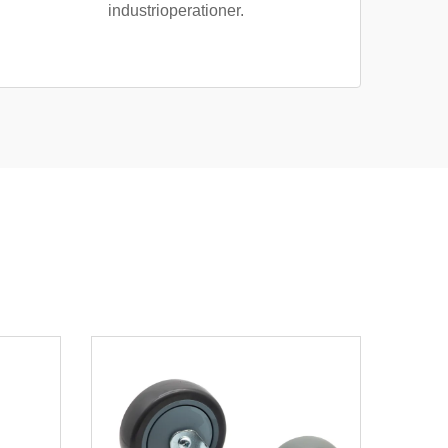
industrioperationer.