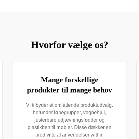
Hvorfor vælge os?
Mange forskellige
produkter til mange behov
Vi tilbyder et omfattende produktudvalg,
herunder løbegrupper, vognehjul,
justerbare udjævningsfødder og
plastikben til møbler. Disse dækker en
bred vifte af anvendelser within