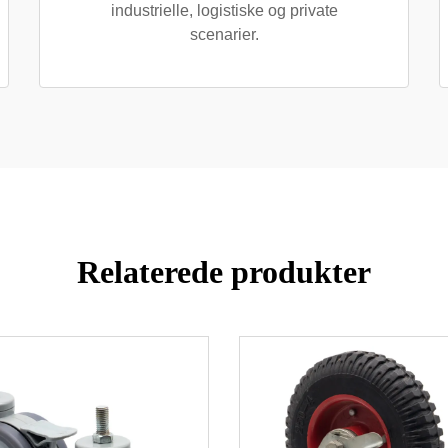
industrielle, logistiske og private
scenarier.
Relaterede produkter