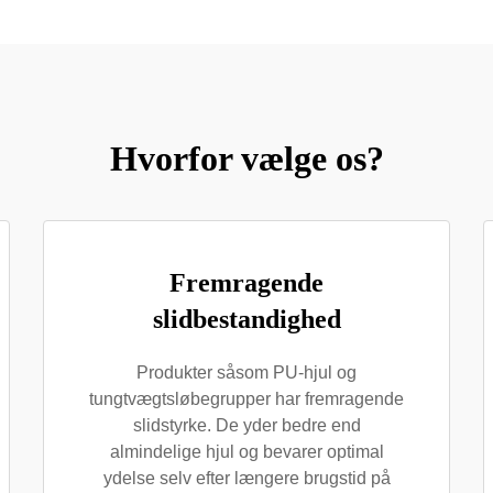
Hvorfor vælge os?
Fremragende
slidbestandighed
Produkter såsom PU-hjul og
tungtvægtsløbegrupper har fremragende
slidstyrke. De yder bedre end
almindelige hjul og bevarer optimal
ydelse selv efter længere brugstid på