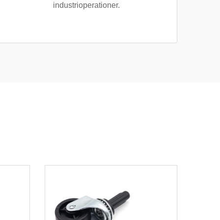
industrioperationer.