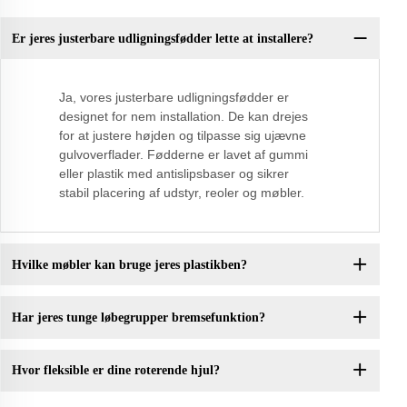
Er jeres justerbare udligningsfødder lette at installere?
Ja, vores justerbare udligningsfødder er
designet for nem installation. De kan drejes
for at justere højden og tilpasse sig ujævne
gulvoverflader. Fødderne er lavet af gummi
eller plastik med antislipsbaser og sikrer
stabil placering af udstyr, reoler og møbler.
Hvilke møbler kan bruge jeres plastikben?
Har jeres tunge løbegrupper bremsefunktion?
Hvor fleksible er dine roterende hjul?