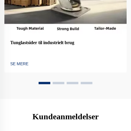
Tunglastsider til industrielt brug
SE MERE
Kundeanmeldelser