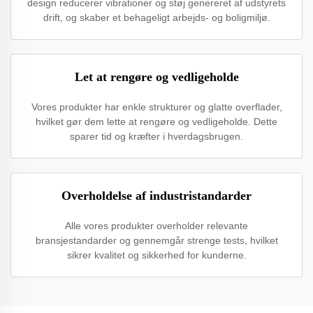
design reducerer vibrationer og støj genereret af udstyrets
drift, og skaber et behageligt arbejds- og boligmiljø.
Let at rengøre og vedligeholde
Vores produkter har enkle strukturer og glatte overflader,
hvilket gør dem lette at rengøre og vedligeholde. Dette
sparer tid og kræfter i hverdagsbrugen.
Overholdelse af industristandarder
Alle vores produkter overholder relevante
bransjestandarder og gennemgår strenge tests, hvilket
sikrer kvalitet og sikkerhed for kunderne.