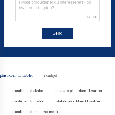
0/1000
Send
plastikben til møbler
skurhjul
plastikben til skabe
holdbare plastikben til møbler
plastikben til møbler
stabile plastikben til møbler
plastikben til moderne møbler