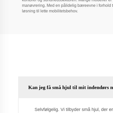
manøvrering. Med en pålidelig bæreevne i forhold 
løsning til lette mobilitetsbehov.
Kan jeg få små hjul til mit indendørs 
Selvfølgelig. Vi tilbyder små hjul, der 