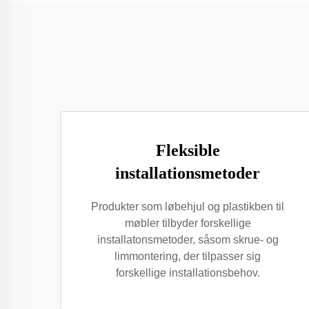
Fleksible
installationsmetoder
Produkter som løbehjul og plastikben til
møbler tilbyder forskellige
installatonsmetoder, såsom skrue- og
limmontering, der tilpasser sig
forskellige installationsbehov.