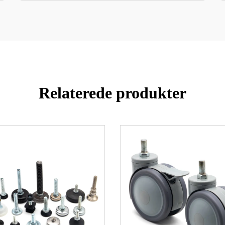
Relaterede produkter