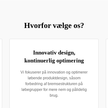
Hvorfor vælge os?
Innovativ design,
kontinuerlig optimering
Vi fokuserer på innovation og optimerer
løbende produktdesign, såsom
forbedring af bremsestrukturen på
løbegrupper for mere nem og pålidelig
brug.