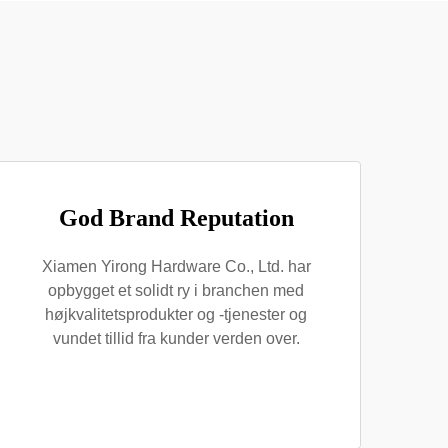
God Brand Reputation
Xiamen Yirong Hardware Co., Ltd. har
opbygget et solidt ry i branchen med
højkvalitetsprodukter og -tjenester og
vundet tillid fra kunder verden over.