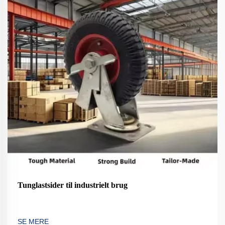
Tunglastsider til industrielt brug
SE MERE