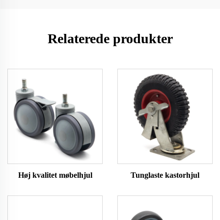
Relaterede produkter
Høj kvalitet møbelhjul
Tunglaste kastorhjul