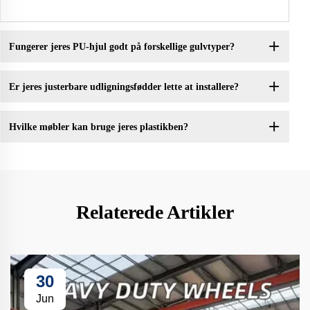
Fungerer jeres PU-hjul godt på forskellige gulvtyper?
Er jeres justerbare udligningsfødder lette at installere?
Hvilke møbler kan bruge jeres plastikben?
Relaterede Artikler
30
Jun