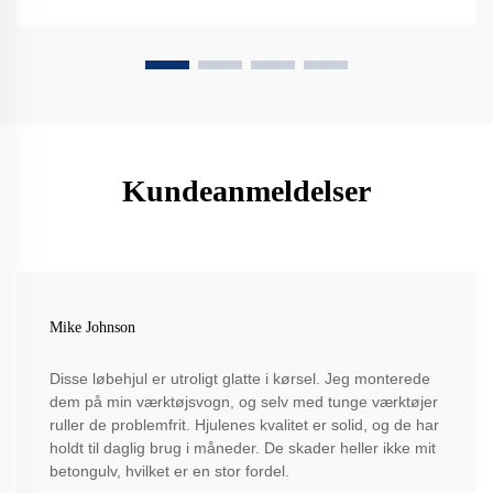
Kundeanmeldelser
Mike Johnson
Disse løbehjul er utroligt glatte i kørsel. Jeg monterede
dem på min værktøjsvogn, og selv med tunge værktøjer
ruller de problemfrit. Hjulenes kvalitet er solid, og de har
holdt til daglig brug i måneder. De skader heller ikke mit
betongulv, hvilket er en stor fordel.