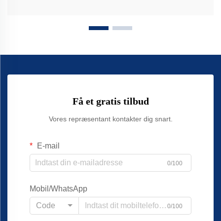
Få et gratis tilbud
Vores repræsentant kontakter dig snart.
E-mail
0/100
Mobil/WhatsApp
Code
0/100