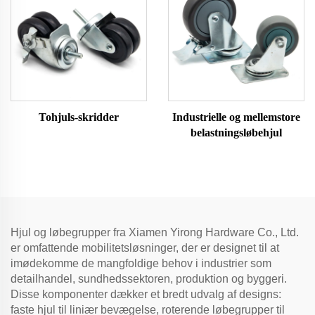
Tohjuls-skridder
Industrielle og mellemstore
belastningsløbehjul
Hjul og løbegrupper fra Xiamen Yirong Hardware Co., Ltd.
er omfattende mobilitetsløsninger, der er designet til at
imødekomme de mangfoldige behov i industrier som
detailhandel, sundhedssektoren, produktion og byggeri.
Disse komponenter dækker et bredt udvalg af designs:
faste hjul til liniær bevægelse, roterende løbegrupper til