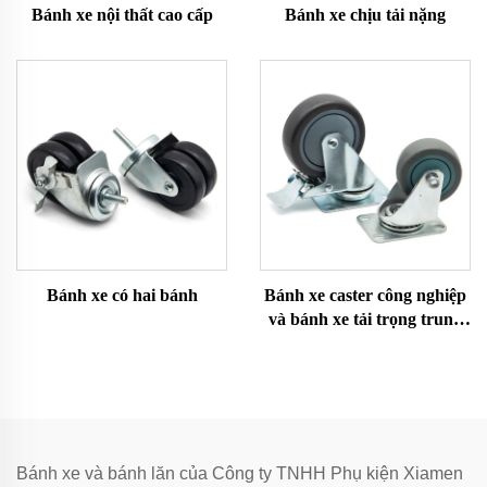
Bánh xe nội thất cao cấp
Bánh xe chịu tải nặng
Bánh xe có hai bánh
Bánh xe caster công nghiệp
và bánh xe tải trọng trung
bình
Bánh xe và bánh lăn của Công ty TNHH Phụ kiện Xiamen