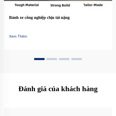
Bánh xe công nghiệp chịu tải nặng
Xem Thêm
Đánh giá của khách hàng