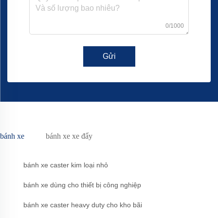
0/1000
Gửi
bánh xe
bánh xe xe đẩy
bánh xe caster kim loại nhỏ
bánh xe dùng cho thiết bị công nghiệp
bánh xe caster heavy duty cho kho bãi