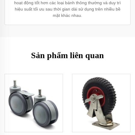
hoạt động tốt hơn các loại bánh thông thường và duy trì
hiệu suất tối ưu sau thời gian dài sử dụng trên nhiều bề
mặt khác nhau.
Sản phẩm liên quan