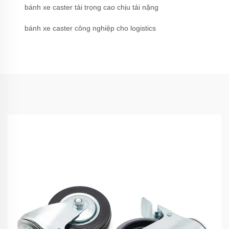
bánh xe caster tải trọng cao chịu tải nặng
bánh xe caster công nghiệp cho logistics